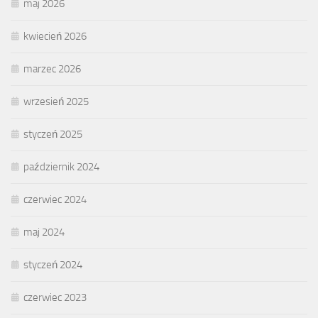
maj 2026
kwiecień 2026
marzec 2026
wrzesień 2025
styczeń 2025
październik 2024
czerwiec 2024
maj 2024
styczeń 2024
czerwiec 2023