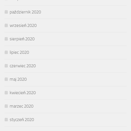
październik 2020
wrzesień 2020
sierpień 2020
lipiec 2020
czerwiec 2020
maj 2020
kwiecień 2020
marzec 2020
styczeń 2020