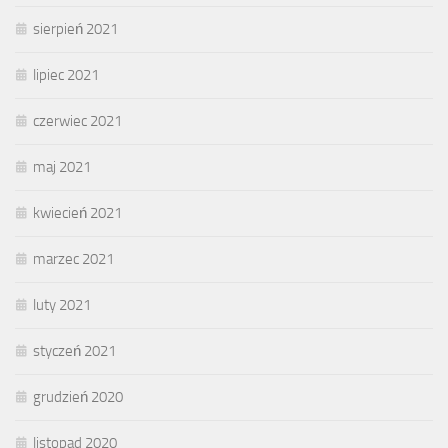
sierpień 2021
lipiec 2021
czerwiec 2021
maj 2021
kwiecień 2021
marzec 2021
luty 2021
styczeń 2021
grudzień 2020
listopad 2020