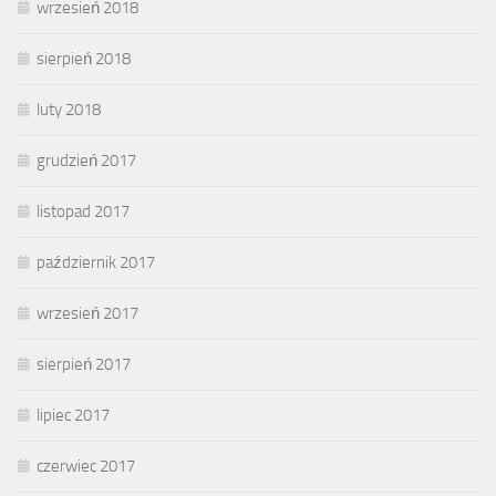
wrzesień 2018
sierpień 2018
luty 2018
grudzień 2017
listopad 2017
październik 2017
wrzesień 2017
sierpień 2017
lipiec 2017
czerwiec 2017