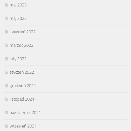
maj 2023
maj 2022
kwiecień 2022
marzec 2022
luty 2022
styczeń 2022
grudzień 2021
listopad 2021
październik 2021
wrzesień 2021