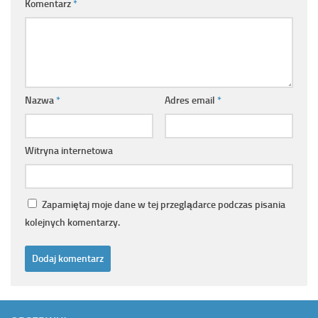
Komentarz
*
Nazwa
*
Adres email
*
Witryna internetowa
Zapamiętaj moje dane w tej przeglądarce podczas pisania
kolejnych komentarzy.