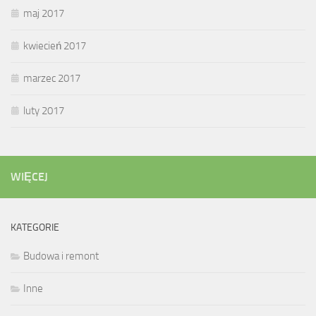
maj 2017
kwiecień 2017
marzec 2017
luty 2017
WIĘCEJ
KATEGORIE
Budowa i remont
Inne