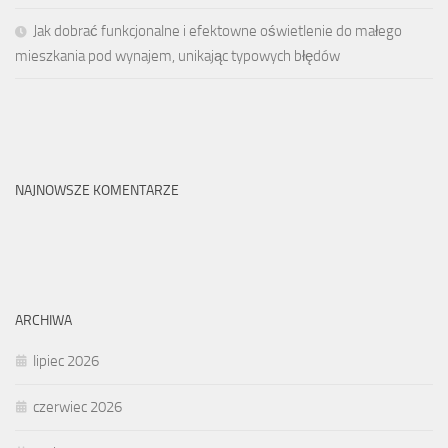
Jak dobrać funkcjonalne i efektowne oświetlenie do małego
mieszkania pod wynajem, unikając typowych błędów
NAJNOWSZE KOMENTARZE
ARCHIWA
lipiec 2026
czerwiec 2026