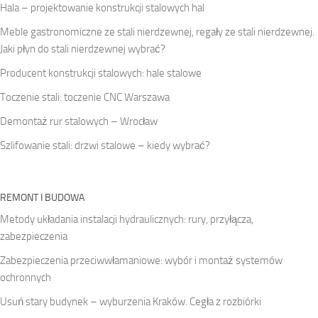
Hala – projektowanie konstrukcji stalowych hal
Meble gastronomiczne ze stali nierdzewnej, regały ze stali nierdzewnej.
Jaki płyn do stali nierdzewnej wybrać?
Producent konstrukcji stalowych: hale stalowe
Toczenie stali: toczenie CNC Warszawa
Demontaż rur stalowych – Wrocław
Szlifowanie stali: drzwi stalowe – kiedy wybrać?
REMONT I BUDOWA
Metody układania instalacji hydraulicznych: rury, przyłącza,
zabezpieczenia
Zabezpieczenia przeciwwłamaniowe: wybór i montaż systemów
ochronnych
Usuń stary budynek – wyburzenia Kraków. Cegła z rozbiórki