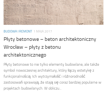
BUDOWA I REMONT
1 MAJA 2017
Płyty betonowe – beton architektoniczny
Wrocław – płyty z betonu
architektonicznego
Płyty betonowe to nie tylko elementy budowlane, ale także
symbol nowoczesnej architektury, który łączy estetykę z
funkcjonalnością. Ich wytrzymałość i różnorodność
zastosowań sprawiają, że stają się coraz bardziej popularne w
projektach budowlanych. W obliczu...