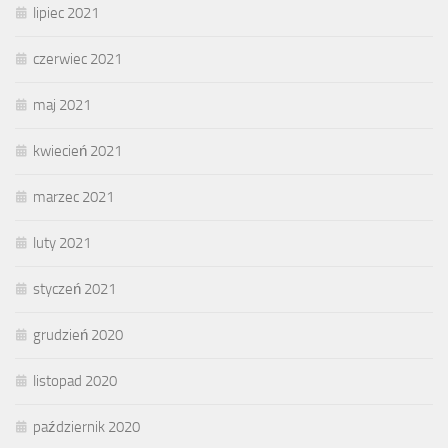
lipiec 2021
czerwiec 2021
maj 2021
kwiecień 2021
marzec 2021
luty 2021
styczeń 2021
grudzień 2020
listopad 2020
październik 2020