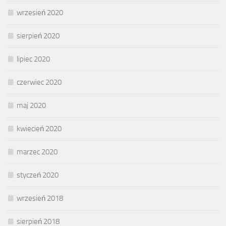
wrzesień 2020
sierpień 2020
lipiec 2020
czerwiec 2020
maj 2020
kwiecień 2020
marzec 2020
styczeń 2020
wrzesień 2018
sierpień 2018