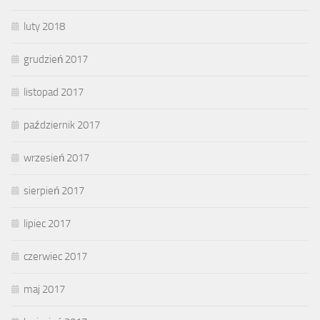
luty 2018
grudzień 2017
listopad 2017
październik 2017
wrzesień 2017
sierpień 2017
lipiec 2017
czerwiec 2017
maj 2017