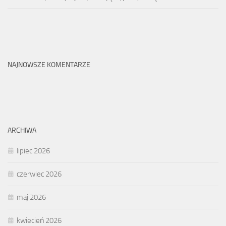
NAJNOWSZE KOMENTARZE
ARCHIWA
lipiec 2026
czerwiec 2026
maj 2026
kwiecień 2026