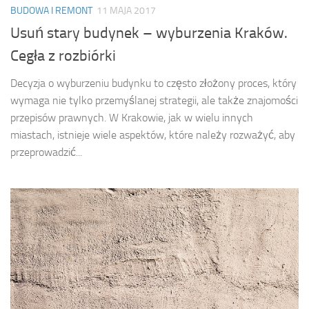
BUDOWA I REMONT
11 MAJA 2017
Usuń stary budynek – wyburzenia Kraków.
Cegła z rozbiórki
Decyzja o wyburzeniu budynku to często złożony proces, który
wymaga nie tylko przemyślanej strategii, ale także znajomości
przepisów prawnych. W Krakowie, jak w wielu innych
miastach, istnieje wiele aspektów, które należy rozważyć, aby
przeprowadzić...