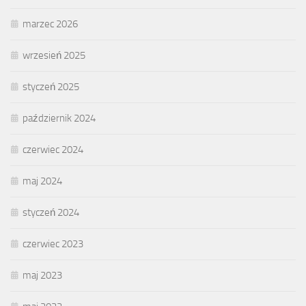
marzec 2026
wrzesień 2025
styczeń 2025
październik 2024
czerwiec 2024
maj 2024
styczeń 2024
czerwiec 2023
maj 2023