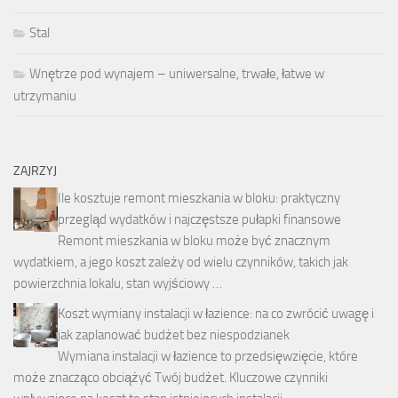
Stal
Wnętrze pod wynajem – uniwersalne, trwałe, łatwe w
utrzymaniu
ZAJRZYJ
Ile kosztuje remont mieszkania w bloku: praktyczny
przegląd wydatków i najczęstsze pułapki finansowe
Remont mieszkania w bloku może być znacznym
wydatkiem, a jego koszt zależy od wielu czynników, takich jak
powierzchnia lokalu, stan wyjściowy …
Koszt wymiany instalacji w łazience: na co zwrócić uwagę i
jak zaplanować budżet bez niespodzianek
Wymiana instalacji w łazience to przedsięwzięcie, które
może znacząco obciążyć Twój budżet. Kluczowe czynniki