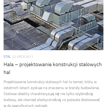
STAL
22 LIPCA 2017
Hala – projektowanie konstrukcji stalowych
hal
Projektowanie konstrukcji stalowych hal to temat, który w
ostatnich latach zyskuje na znaczeniu w branży budowlanej.
Stalowe obiekty charakteryzują się nie tylko szybkością
budowy, ale również elastycznością, co pozwala dostosować
je do specyficznych potrzeb...