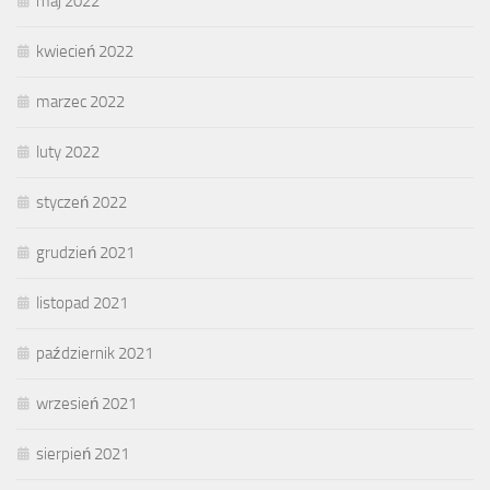
maj 2022
kwiecień 2022
marzec 2022
luty 2022
styczeń 2022
grudzień 2021
listopad 2021
październik 2021
wrzesień 2021
sierpień 2021