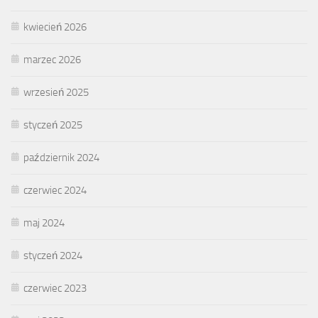
kwiecień 2026
marzec 2026
wrzesień 2025
styczeń 2025
październik 2024
czerwiec 2024
maj 2024
styczeń 2024
czerwiec 2023