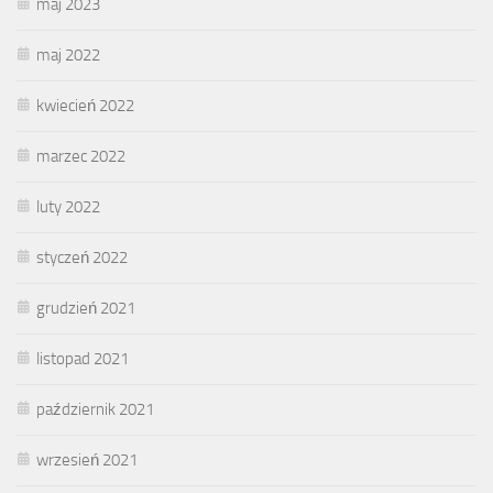
maj 2023
maj 2022
kwiecień 2022
marzec 2022
luty 2022
styczeń 2022
grudzień 2021
listopad 2021
październik 2021
wrzesień 2021