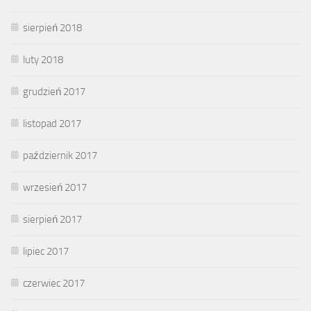
sierpień 2018
luty 2018
grudzień 2017
listopad 2017
październik 2017
wrzesień 2017
sierpień 2017
lipiec 2017
czerwiec 2017