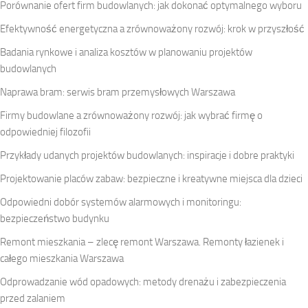
Porównanie ofert firm budowlanych: jak dokonać optymalnego wyboru
Efektywność energetyczna a zrównoważony rozwój: krok w przyszłość
Badania rynkowe i analiza kosztów w planowaniu projektów
budowlanych
Naprawa bram: serwis bram przemysłowych Warszawa
Firmy budowlane a zrównoważony rozwój: jak wybrać firmę o
odpowiedniej filozofii
Przykłady udanych projektów budowlanych: inspiracje i dobre praktyki
Projektowanie placów zabaw: bezpieczne i kreatywne miejsca dla dzieci
Odpowiedni dobór systemów alarmowych i monitoringu:
bezpieczeństwo budynku
Remont mieszkania – zlecę remont Warszawa. Remonty łazienek i
całego mieszkania Warszawa
Odprowadzanie wód opadowych: metody drenażu i zabezpieczenia
przed zalaniem