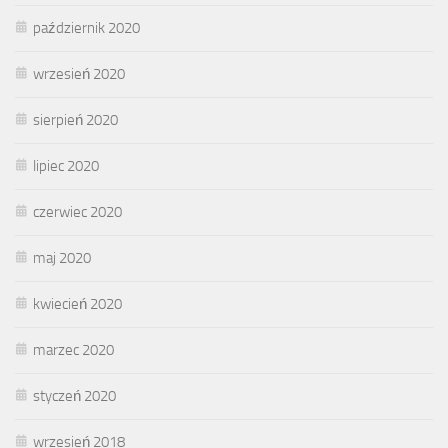
październik 2020
wrzesień 2020
sierpień 2020
lipiec 2020
czerwiec 2020
maj 2020
kwiecień 2020
marzec 2020
styczeń 2020
wrzesień 2018