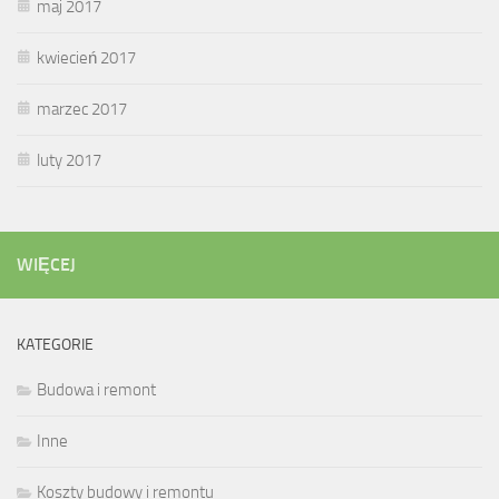
maj 2017
kwiecień 2017
marzec 2017
luty 2017
WIĘCEJ
KATEGORIE
Budowa i remont
Inne
Koszty budowy i remontu