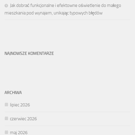
Jak dobrać funkcjonalne i efektowne oświetlenie do małego
mieszkania pod wynajem, unikając typowych błędów
NAJNOWSZE KOMENTARZE
ARCHIWA
lipiec 2026
czerwiec 2026
maj 2026