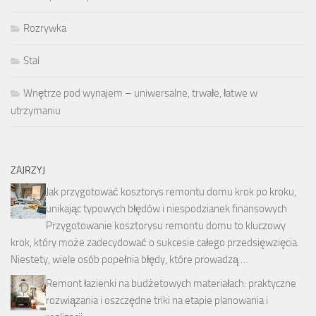
Rozrywka
Stal
Wnętrze pod wynajem – uniwersalne, trwałe, łatwe w
utrzymaniu
ZAJRZYJ
Jak przygotować kosztorys remontu domu krok po kroku,
unikając typowych błędów i niespodzianek finansowych
Przygotowanie kosztorysu remontu domu to kluczowy
krok, który może zadecydować o sukcesie całego przedsięwzięcia.
Niestety, wiele osób popełnia błędy, które prowadzą …
Remont łazienki na budżetowych materiałach: praktyczne
rozwiązania i oszczędne triki na etapie planowania i