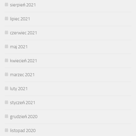
sierpień 2021
lipiec 2021
czerwiec 2021
maj 2021
kwiecień 2021
marzec 2021
luty 2021
styczeń 2021
grudzień 2020
listopad 2020