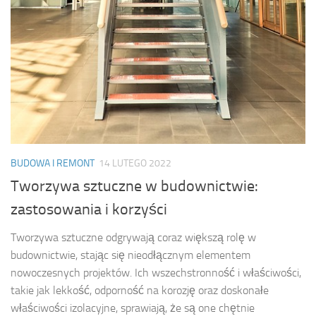
BUDOWA I REMONT
14 LUTEGO 2022
Tworzywa sztuczne w budownictwie:
zastosowania i korzyści
Tworzywa sztuczne odgrywają coraz większą rolę w
budownictwie, stając się nieodłącznym elementem
nowoczesnych projektów. Ich wszechstronność i właściwości,
takie jak lekkość, odporność na korozję oraz doskonałe
właściwości izolacyjne, sprawiają, że są one chętnie