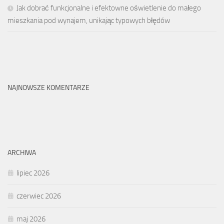
Jak dobrać funkcjonalne i efektowne oświetlenie do małego
mieszkania pod wynajem, unikając typowych błędów
NAJNOWSZE KOMENTARZE
ARCHIWA
lipiec 2026
czerwiec 2026
maj 2026