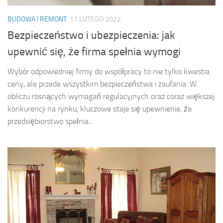
BUDOWA I REMONT
17 LUTEGO 2022
Bezpieczeństwo i ubezpieczenia: jak
upewnić się, że firma spełnia wymogi
Wybór odpowiedniej firmy do współpracy to nie tylko kwestia
ceny, ale przede wszystkim bezpieczeństwa i zaufania. W
obliczu rosnących wymagań regulacyjnych oraz coraz większej
konkurencji na rynku, kluczowe staje się upewnienie, że
przedsiębiorstwo spełnia...