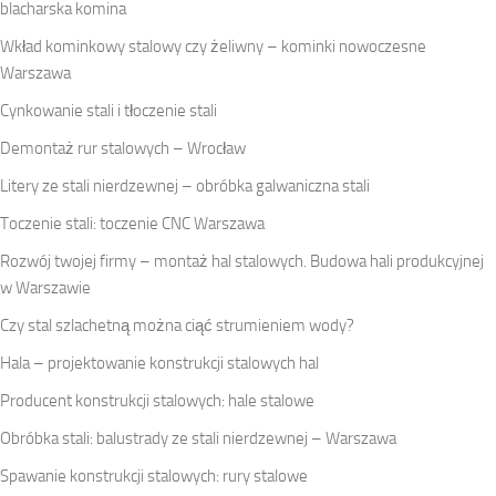
blacharska komina
Wkład kominkowy stalowy czy żeliwny – kominki nowoczesne
Warszawa
Cynkowanie stali i tłoczenie stali
Demontaż rur stalowych – Wrocław
Litery ze stali nierdzewnej – obróbka galwaniczna stali
Toczenie stali: toczenie CNC Warszawa
Rozwój twojej firmy – montaż hal stalowych. Budowa hali produkcyjnej
w Warszawie
Czy stal szlachetną można ciąć strumieniem wody?
Hala – projektowanie konstrukcji stalowych hal
Producent konstrukcji stalowych: hale stalowe
Obróbka stali: balustrady ze stali nierdzewnej – Warszawa
Spawanie konstrukcji stalowych: rury stalowe