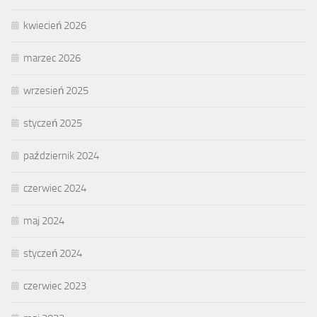
kwiecień 2026
marzec 2026
wrzesień 2025
styczeń 2025
październik 2024
czerwiec 2024
maj 2024
styczeń 2024
czerwiec 2023