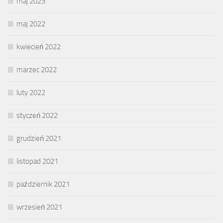
maj 2023
maj 2022
kwiecień 2022
marzec 2022
luty 2022
styczeń 2022
grudzień 2021
listopad 2021
październik 2021
wrzesień 2021