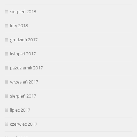
sierpień 2018
luty 2018
grudzień 2017
listopad 2017
październik 2017
wrzesień 2017
sierpień 2017
lipiec 2017
czerwiec 2017