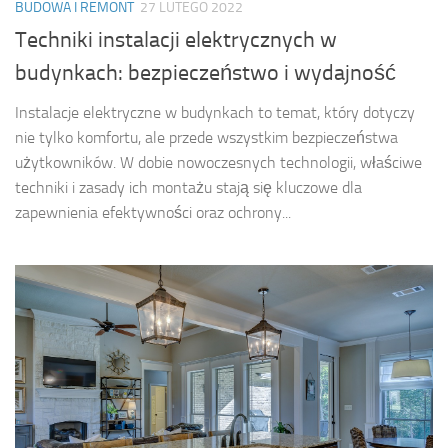
BUDOWA I REMONT
27 LUTEGO 2022
Techniki instalacji elektrycznych w
budynkach: bezpieczeństwo i wydajność
Instalacje elektryczne w budynkach to temat, który dotyczy
nie tylko komfortu, ale przede wszystkim bezpieczeństwa
użytkowników. W dobie nowoczesnych technologii, właściwe
techniki i zasady ich montażu stają się kluczowe dla
zapewnienia efektywności oraz ochrony...