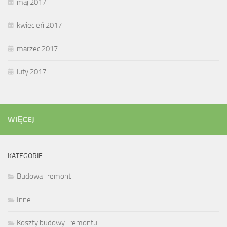
maj 2017
kwiecień 2017
marzec 2017
luty 2017
WIĘCEJ
KATEGORIE
Budowa i remont
Inne
Koszty budowy i remontu