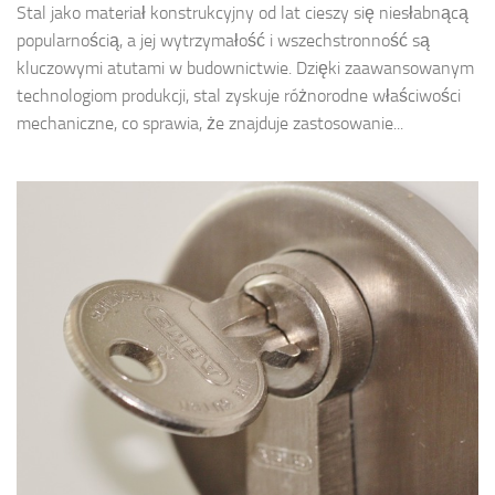
Stal jako materiał konstrukcyjny od lat cieszy się niesłabnącą
popularnością, a jej wytrzymałość i wszechstronność są
kluczowymi atutami w budownictwie. Dzięki zaawansowanym
technologiom produkcji, stal zyskuje różnorodne właściwości
mechaniczne, co sprawia, że znajduje zastosowanie...