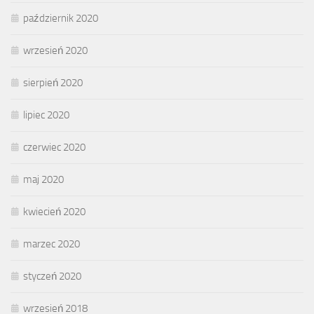
październik 2020
wrzesień 2020
sierpień 2020
lipiec 2020
czerwiec 2020
maj 2020
kwiecień 2020
marzec 2020
styczeń 2020
wrzesień 2018