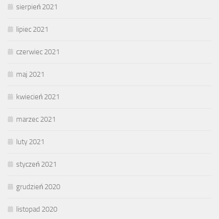
sierpień 2021
lipiec 2021
czerwiec 2021
maj 2021
kwiecień 2021
marzec 2021
luty 2021
styczeń 2021
grudzień 2020
listopad 2020