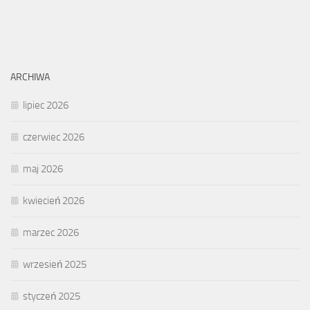
ARCHIWA
lipiec 2026
czerwiec 2026
maj 2026
kwiecień 2026
marzec 2026
wrzesień 2025
styczeń 2025