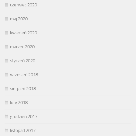
czerwiec 2020
maj 2020
kwiecień 2020
marzec 2020
styczeń 2020
wrzesień 2018
sierpień 2018
luty 2018
grudzień 2017
listopad 2017