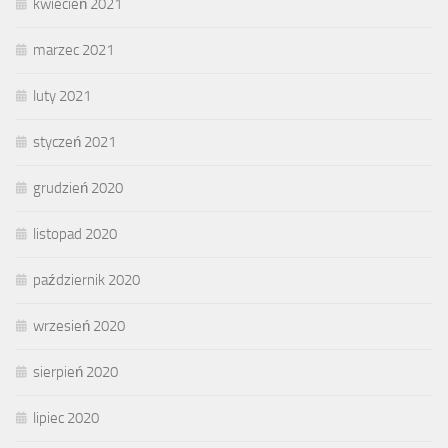
kwiecień 2021
marzec 2021
luty 2021
styczeń 2021
grudzień 2020
listopad 2020
październik 2020
wrzesień 2020
sierpień 2020
lipiec 2020