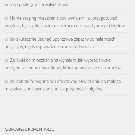
ściany i podłogi bez trwałych zmian
Home staging mieszkania pod wynajem: jak przygotować
wnętrze, by szybko znaleźć najemcę i uniknąć typowych błędów
Jak skutecznie usunąć uporczywe zapachy po najemcach:
przyczyny, błędy i sprawdzone metody działania
Żarówki do mieszkania na wynajem: jak wybrać trwałe i
energooszczędne oświetlenie, które sprawdzi się u najemców
Jak dobrać funkcjonalne i efektowne oświetlenie do małego
mieszkania pod wynajem, unikając typowych błędów
NAJNOWSZE KOMENTARZE