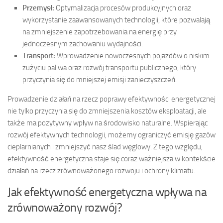
Przemysł:
Optymalizacja procesów produkcyjnych oraz
wykorzystanie zaawansowanych technologii, które pozwalają
na zmniejszenie zapotrzebowania na energię przy
jednoczesnym zachowaniu wydajności.
Transport:
Wprowadzenie nowoczesnych pojazdów o niskim
zużyciu paliwa oraz rozwój transportu publicznego, który
przyczynia się do mniejszej emisji zanieczyszczeń.
Prowadzenie działań na rzecz poprawy efektywności energetycznej
nie tylko przyczynia się do zmniejszenia kosztów eksploatacji, ale
także ma pozytywny wpływ na środowisko naturalne. Wspierając
rozwój efektywnych technologii, możemy ograniczyć emisję gazów
cieplarnianych i zmniejszyć nasz ślad węglowy. Z tego względu,
efektywność energetyczna staje się coraz ważniejsza w kontekście
działań na rzecz zrównoważonego rozwoju i ochrony klimatu.
Jak efektywność energetyczna wpływa na
zrównoważony rozwój?