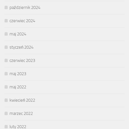
październik 2024
czerwiec 2024
maj 2024
styczeń 2024
czerwiec 2023
maj 2023
maj 2022
kwiecień 2022
marzec 2022
luty 2022