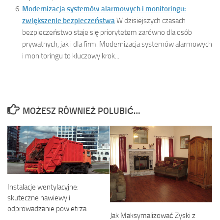
Modernizacja systemów alarmowych i monitoringu:
zwiększenie bezpieczeństwa
W dzisiejszych czasach
bezpieczeństwo staje się priorytetem zarówno dla osób
prywatnych, jak i dla firm. Modernizacja systemów alarmowych
i monitoringu to kluczowy krok...
MOŻESZ RÓWNIEŻ POLUBIĆ…
Instalacje wentylacyjne:
skuteczne nawiewy i
odprowadzanie powietrza
Jak Maksymalizować Zyski z