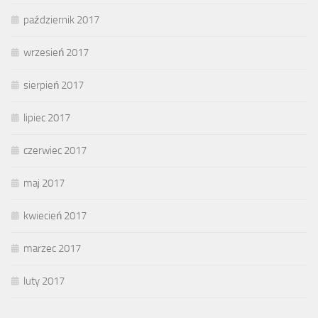
październik 2017
wrzesień 2017
sierpień 2017
lipiec 2017
czerwiec 2017
maj 2017
kwiecień 2017
marzec 2017
luty 2017