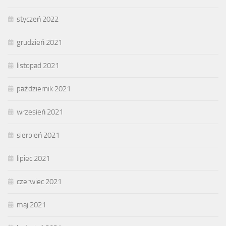
styczeń 2022
grudzień 2021
listopad 2021
październik 2021
wrzesień 2021
sierpień 2021
lipiec 2021
czerwiec 2021
maj 2021