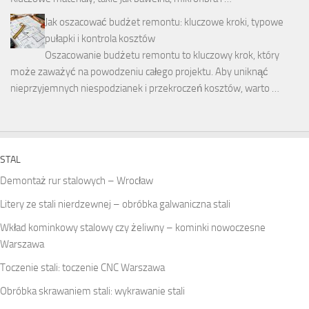
Jak oszacować budżet remontu: kluczowe kroki, typowe
pułapki i kontrola kosztów
Oszacowanie budżetu remontu to kluczowy krok, który
może zaważyć na powodzeniu całego projektu. Aby uniknąć
nieprzyjemnych niespodzianek i przekroczeń kosztów, warto …
STAL
Demontaż rur stalowych – Wrocław
Litery ze stali nierdzewnej – obróbka galwaniczna stali
Wkład kominkowy stalowy czy żeliwny – kominki nowoczesne
Warszawa
Toczenie stali: toczenie CNC Warszawa
Obróbka skrawaniem stali: wykrawanie stali