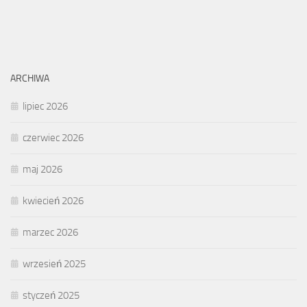
ARCHIWA
lipiec 2026
czerwiec 2026
maj 2026
kwiecień 2026
marzec 2026
wrzesień 2025
styczeń 2025