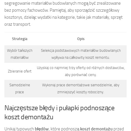
segregowanie materiałów budowlanych mogą być zrealizowane
bez pomocy fachowców. Pamiętaj, aby sporządzić szczegółowy
kosztorys, dzieląc wydatki na kategorie, takie jak materiały, sprzęt
oraz transport.
Strategia
Opis
Wybór tańszych
Selekcja podstawowych materiałów budowlanych
materiałów
wpływa na całkowity koszt remontu.
Uzyskaj co najmniej trzy oferty od różnych dostawców,
Zbieranie ofert
aby porównać ceny.
Samodzielne
Wykonaj prace demontażowe samodzielnie, aby
prace
zmniejszyć koszty robocizny.
Najczęstsze błędy i pułapki podnoszące
koszt demontażu
Unikaj typowych
błędów
, które podnoszą
koszt demontażu
przed