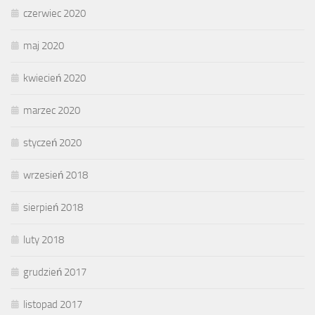
czerwiec 2020
maj 2020
kwiecień 2020
marzec 2020
styczeń 2020
wrzesień 2018
sierpień 2018
luty 2018
grudzień 2017
listopad 2017