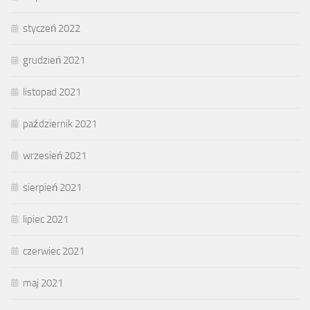
styczeń 2022
grudzień 2021
listopad 2021
październik 2021
wrzesień 2021
sierpień 2021
lipiec 2021
czerwiec 2021
maj 2021