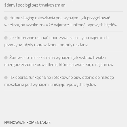
ściany i podłogi bez trwałych zmian
Home staging mieszkania pod wynajem: jak przygotować
wnętrze, by szybko znaleźć najemcę i uniknąć typowych błędów
Jak skutecznie usunąć uporczywe zapachy po najemcach:
przyczyny, błędy i sprawdzone metody działania
Żarówki do mieszkania na wynajem: jak wybrać trwałe i
energooszczędne oświetlenie, które sprawdzi się u najemców
Jak dobrać funkcjonalne i efektowne oświetlenie do małego
mieszkania pod wynajem, unikając typowych błędów
NAJNOWSZE KOMENTARZE