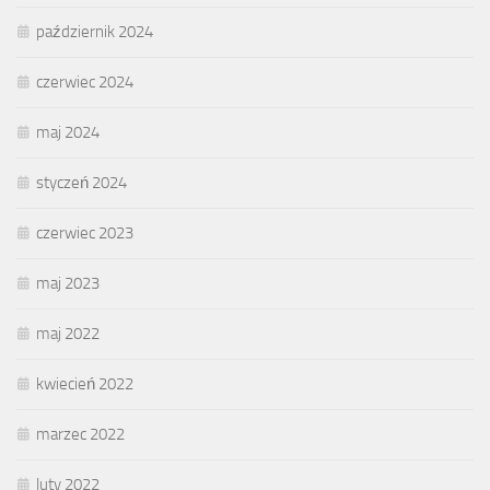
październik 2024
czerwiec 2024
maj 2024
styczeń 2024
czerwiec 2023
maj 2023
maj 2022
kwiecień 2022
marzec 2022
luty 2022