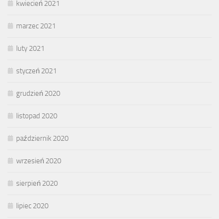
kwiecień 2021
marzec 2021
luty 2021
styczeń 2021
grudzień 2020
listopad 2020
październik 2020
wrzesień 2020
sierpień 2020
lipiec 2020