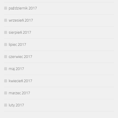
październik 2017
wrzesień 2017
sierpień 2017
lipiec 2017
czerwiec 2017
maj 2017
kwiecień 2017
marzec 2017
luty 2017