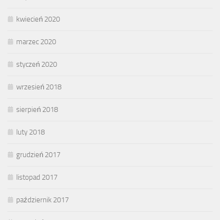
kwiecień 2020
marzec 2020
styczeń 2020
wrzesień 2018
sierpień 2018
luty 2018
grudzień 2017
listopad 2017
październik 2017