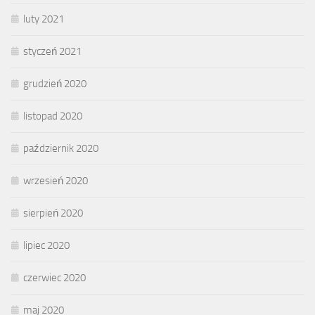
luty 2021
styczeń 2021
grudzień 2020
listopad 2020
październik 2020
wrzesień 2020
sierpień 2020
lipiec 2020
czerwiec 2020
maj 2020