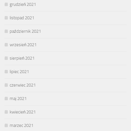
grudzień 2021
listopad 2021
październik 2021
wrzesień 2021
sierpień 2021
lipiec 2021
czerwiec 2021
maj 2021
kwiecień 2021
marzec 2021