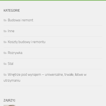
KATEGORIE
Budowa i remont
Inne
Koszty budowy i remontu
Rozrywka
Stal
Wnętrze pod wynajem – uniwersalne, trwałe, łatwe w
utrzymaniu
ZAJRZYJ