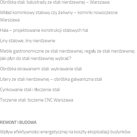
Obróbka stali: balustrady ze stali nierdzewnej – Warszawa
Wkład kominkowy stalowy czy żeliwny – kominki nowoczesne
Warszawa
Hala – projektowanie konstrukcji stalowych hal
Liny stalowe, liny nierdzewne
Meble gastronomiczne ze stali nierdzewnej, regały ze stali nierdzewnej.
Jaki płyn do stali nierdzewnej wybrać?
Obróbka skrawaniem stali: wykrawanie stali
Litery ze stali nierdzewnej – obróbka galwaniczna stali
Cynkowanie stali i tłoczenie stali
Toczenie stali: toczenie CNC Warszawa
REMONT I BUDOWA
Wpływ efektywności energetycznej na koszty eksploatacji budynków