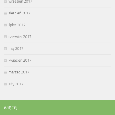
wrzesień 2017
sierpień 2017
lipiec 2017
czerwiec 2017
maj 2017
kwiecień 2017
marzec 2017
luty 2017
WIĘCEJ