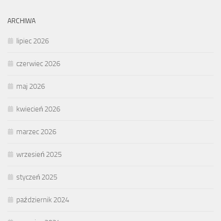
ARCHIWA
lipiec 2026
czerwiec 2026
maj 2026
kwiecień 2026
marzec 2026
wrzesień 2025
styczeń 2025
październik 2024