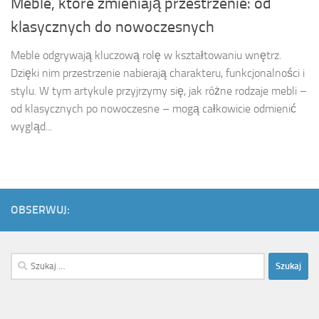
Meble, które zmieniają przestrzenie: od
klasycznych do nowoczesnych
Meble odgrywają kluczową rolę w kształtowaniu wnętrz.
Dzięki nim przestrzenie nabierają charakteru, funkcjonalności i
stylu. W tym artykule przyjrzymy się, jak różne rodzaje mebli –
od klasycznych po nowoczesne – mogą całkowicie odmienić
wygląd...
OBSERWUJ:
Szukaj: