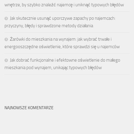
wnętrze, by szybko znaleźć najemcę i uniknąć typowych błędów
Jak skutecznie usunąć uporczywe zapachy po najemcach:
przyczyny, błędy i sprawdzone metody działania
Żarówki do mieszkania na wynajem: jak wybrać trwałe i
energooszczędne oświetlenie, które sprawdzi się u najemców
Jak dobrać funkcjonalne i efektowne oświetlenie do małego
mieszkania pod wynajem, unikając typowych błędów
NAJNOWSZE KOMENTARZE