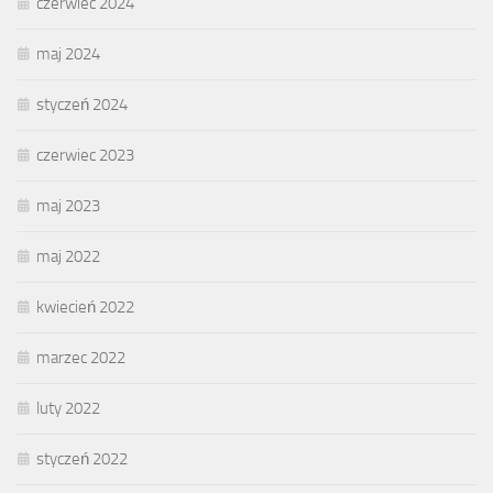
czerwiec 2024
maj 2024
styczeń 2024
czerwiec 2023
maj 2023
maj 2022
kwiecień 2022
marzec 2022
luty 2022
styczeń 2022