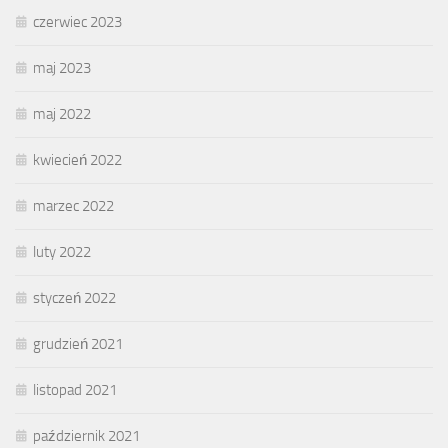
czerwiec 2023
maj 2023
maj 2022
kwiecień 2022
marzec 2022
luty 2022
styczeń 2022
grudzień 2021
listopad 2021
październik 2021