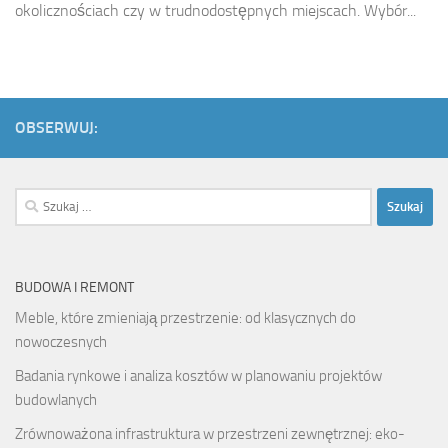
okolicznościach czy w trudnodostępnych miejscach. Wybór...
OBSERWUJ:
Szukaj:
BUDOWA I REMONT
Meble, które zmieniają przestrzenie: od klasycznych do
nowoczesnych
Badania rynkowe i analiza kosztów w planowaniu projektów
budowlanych
Zrównoważona infrastruktura w przestrzeni zewnętrznej: eko-