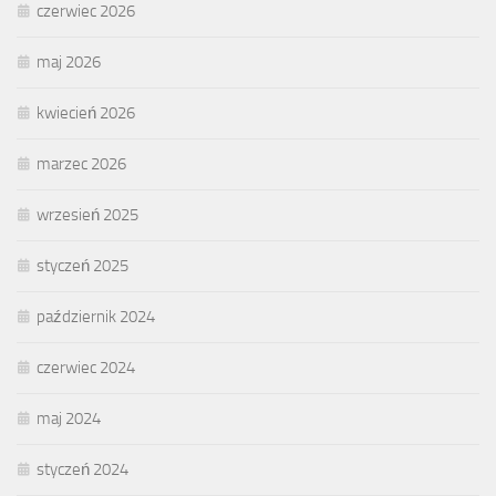
czerwiec 2026
maj 2026
kwiecień 2026
marzec 2026
wrzesień 2025
styczeń 2025
październik 2024
czerwiec 2024
maj 2024
styczeń 2024