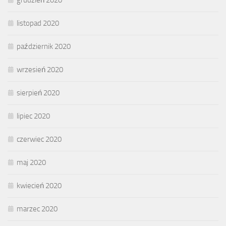
listopad 2020
październik 2020
wrzesień 2020
sierpień 2020
lipiec 2020
czerwiec 2020
maj 2020
kwiecień 2020
marzec 2020