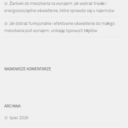
Żarówki do mieszkania na wynajem: jak wybrać trwałe i
energooszczędne oświetlenie, które sprawdzi się u najemców
Jak dobrać funkcjonalne i efektowne oświetlenie do małego
mieszkania pod wynajem, unikając typowych błędów
NAJNOWSZE KOMENTARZE
ARCHIWA
lipiec 2026