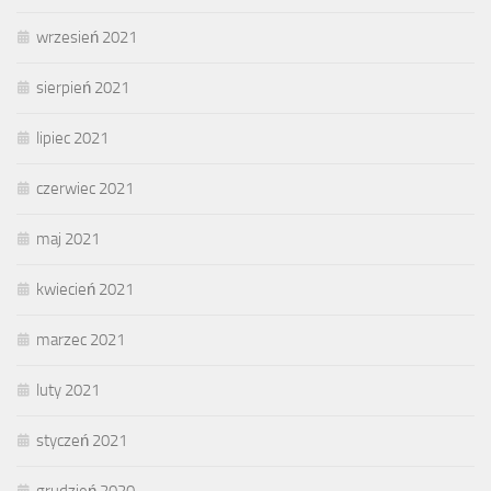
wrzesień 2021
sierpień 2021
lipiec 2021
czerwiec 2021
maj 2021
kwiecień 2021
marzec 2021
luty 2021
styczeń 2021
grudzień 2020