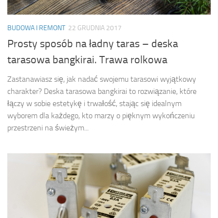
BUDOWA I REMONT
22 GRUDNIA 2017
Prosty sposób na ładny taras – deska
tarasowa bangkirai. Trawa rolkowa
Zastanawiasz się, jak nadać swojemu tarasowi wyjątkowy
charakter? Deska tarasowa bangkirai to rozwiązanie, które
łączy w sobie estetykę i trwałość, stając się idealnym
wyborem dla każdego, kto marzy o pięknym wykończeniu
przestrzeni na świeżym...