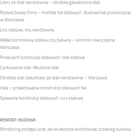
Litery ze stali nierdzewnej – obróbka galwaniczna stali
Rozwój twojej firmy – montaż hal stalowych. Budowa hali produkcyjnej
w Warszawie
Liny stalowe, liny nierdzewne
Wkład kominkowy stalowy czy żeliwny – kominki nowoczesne
Warszawa
Producent konstrukcji stalowych: hale stalowe
Cynkowanie stali i tłoczenie stali
Obróbka stali: balustrady ze stali nierdzewnej – Warszawa
Hala – projektowanie konstrukcji stalowych hal
Spawanie konstrukcji stalowych: rury stalowe
REMONT I BUDOWA
Monitoring postępu prac: jak skutecznie kontrolować przebieg budowy