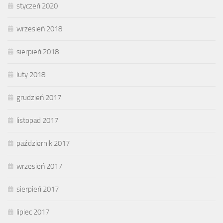
styczeń 2020
wrzesień 2018
sierpień 2018
luty 2018
grudzień 2017
listopad 2017
październik 2017
wrzesień 2017
sierpień 2017
lipiec 2017