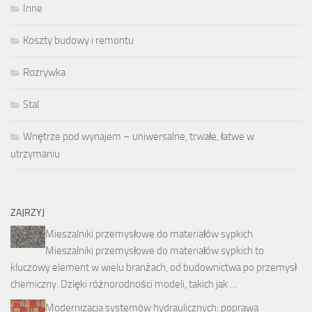
Inne
Koszty budowy i remontu
Rozrywka
Stal
Wnętrze pod wynajem – uniwersalne, trwałe, łatwe w
utrzymaniu
ZAJRZYJ
Mieszalniki przemysłowe do materiałów sypkich
Mieszalniki przemysłowe do materiałów sypkich to
kluczowy element w wielu branżach, od budownictwa po przemysł
chemiczny. Dzięki różnorodności modeli, takich jak …
Modernizacja systemów hydraulicznych: poprawa