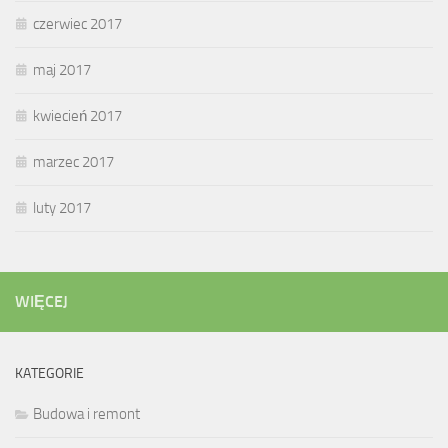
czerwiec 2017
maj 2017
kwiecień 2017
marzec 2017
luty 2017
WIĘCEJ
KATEGORIE
Budowa i remont