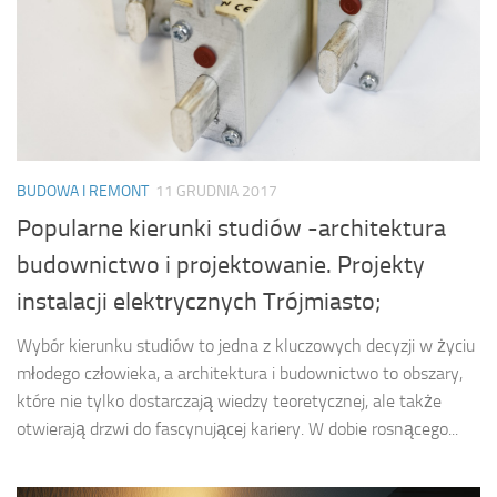
BUDOWA I REMONT
11 GRUDNIA 2017
Popularne kierunki studiów -architektura
budownictwo i projektowanie. Projekty
instalacji elektrycznych Trójmiasto;
Wybór kierunku studiów to jedna z kluczowych decyzji w życiu
młodego człowieka, a architektura i budownictwo to obszary,
które nie tylko dostarczają wiedzy teoretycznej, ale także
otwierają drzwi do fascynującej kariery. W dobie rosnącego...