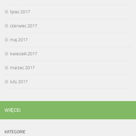
lipiec 2017
czerwiec 2017
maj 2017
kwiecień 2017
marzec 2017
luty 2017
WIĘCEJ
KATEGORIE