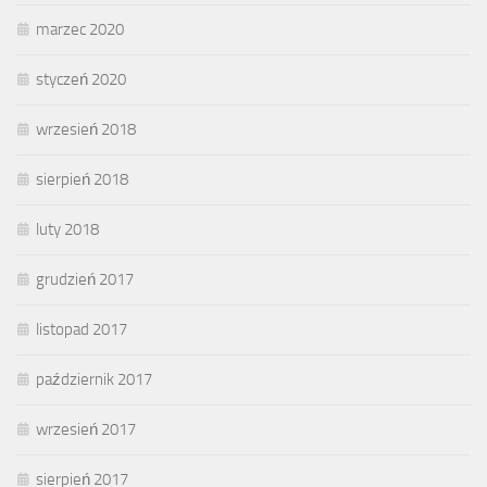
marzec 2020
styczeń 2020
wrzesień 2018
sierpień 2018
luty 2018
grudzień 2017
listopad 2017
październik 2017
wrzesień 2017
sierpień 2017