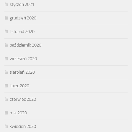
styczeń 2021
grudzień 2020
listopad 2020
październik 2020
wrzesień 2020
sierpień 2020
lipiec 2020
czerwiec 2020
maj 2020
kwiecień 2020