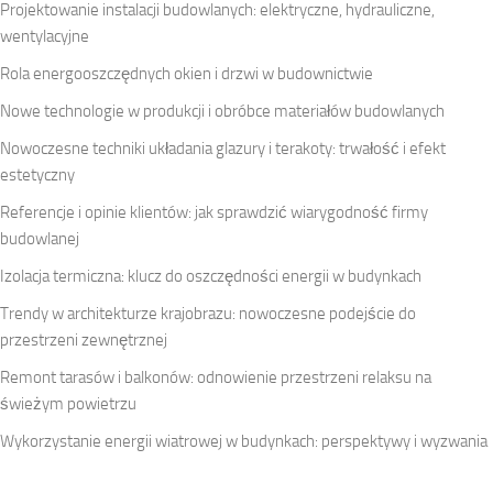
Projektowanie instalacji budowlanych: elektryczne, hydrauliczne,
wentylacyjne
Rola energooszczędnych okien i drzwi w budownictwie
Nowe technologie w produkcji i obróbce materiałów budowlanych
Nowoczesne techniki układania glazury i terakoty: trwałość i efekt
estetyczny
Referencje i opinie klientów: jak sprawdzić wiarygodność firmy
budowlanej
Izolacja termiczna: klucz do oszczędności energii w budynkach
Trendy w architekturze krajobrazu: nowoczesne podejście do
przestrzeni zewnętrznej
Remont tarasów i balkonów: odnowienie przestrzeni relaksu na
świeżym powietrzu
Wykorzystanie energii wiatrowej w budynkach: perspektywy i wyzwania