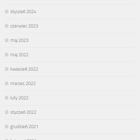
styczeń 2024
czerwiec 2023
maj 2023
maj 2022
kwiecień 2022
marzec 2022
luty 2022
styczeń 2022
grudzień 2021