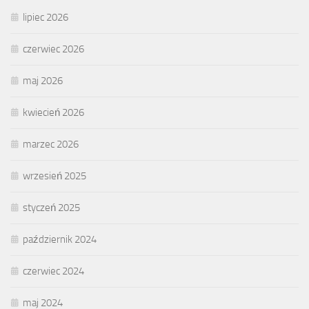
lipiec 2026
czerwiec 2026
maj 2026
kwiecień 2026
marzec 2026
wrzesień 2025
styczeń 2025
październik 2024
czerwiec 2024
maj 2024