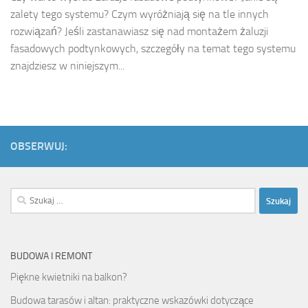
zalety tego systemu? Czym wyróżniają się na tle innych
rozwiązań? Jeśli zastanawiasz się nad montażem żaluzji
fasadowych podtynkowych, szczegóły na temat tego systemu
znajdziesz w niniejszym...
OBSERWUJ:
Szukaj:
BUDOWA I REMONT
Piękne kwietniki na balkon?
Budowa tarasów i altan: praktyczne wskazówki dotyczące