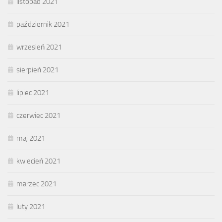
listopad 2021
październik 2021
wrzesień 2021
sierpień 2021
lipiec 2021
czerwiec 2021
maj 2021
kwiecień 2021
marzec 2021
luty 2021