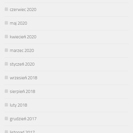
czerwiec 2020
maj 2020
kwiecień 2020
marzec 2020
styczeń 2020
wrzesień 2018
sierpień 2018
luty 2018
grudzień 2017
listopad 2017