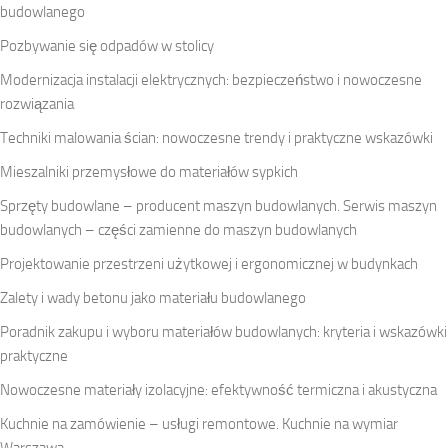
budowlanego
Pozbywanie się odpadów w stolicy
Modernizacja instalacji elektrycznych: bezpieczeństwo i nowoczesne
rozwiązania
Techniki malowania ścian: nowoczesne trendy i praktyczne wskazówki
Mieszalniki przemysłowe do materiałów sypkich
Sprzęty budowlane – producent maszyn budowlanych. Serwis maszyn
budowlanych – części zamienne do maszyn budowlanych
Projektowanie przestrzeni użytkowej i ergonomicznej w budynkach
Zalety i wady betonu jako materiału budowlanego
Poradnik zakupu i wyboru materiałów budowlanych: kryteria i wskazówki
praktyczne
Nowoczesne materiały izolacyjne: efektywność termiczna i akustyczna
Kuchnie na zamówienie – usługi remontowe. Kuchnie na wymiar
Warszawa