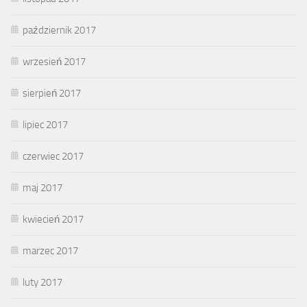
październik 2017
wrzesień 2017
sierpień 2017
lipiec 2017
czerwiec 2017
maj 2017
kwiecień 2017
marzec 2017
luty 2017