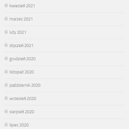
kwiecień 2021
marzec 2021
luty 2021
styczeń 2021
grudzień 2020
listopad 2020
październik 2020
wrzesień 2020
sierpień 2020
lipiec 2020