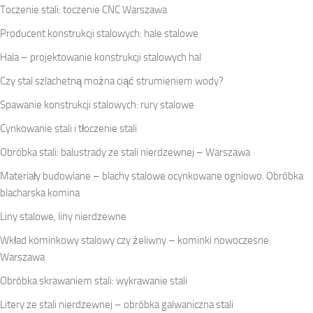
Toczenie stali: toczenie CNC Warszawa
Producent konstrukcji stalowych: hale stalowe
Hala – projektowanie konstrukcji stalowych hal
Czy stal szlachetną można ciąć strumieniem wody?
Spawanie konstrukcji stalowych: rury stalowe
Cynkowanie stali i tłoczenie stali
Obróbka stali: balustrady ze stali nierdzewnej – Warszawa
Materiały budowlane – blachy stalowe ocynkowane ogniowo. Obróbka
blacharska komina
Liny stalowe, liny nierdzewne
Wkład kominkowy stalowy czy żeliwny – kominki nowoczesne
Warszawa
Obróbka skrawaniem stali: wykrawanie stali
Litery ze stali nierdzewnej – obróbka galwaniczna stali