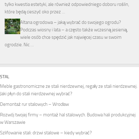
tylko kwestia estetyki, ale również odpowiedniego doboru roślin,
które będą cieszyć oko przez …
Altana ogrodowa – jaką wybrać do swojego ogrodu?
Podczas wiosny i lata – a często także wczesną jesienią,
wiele osób chce spędzić jak najwięcej czasu w swoim
ogrodzie. Nic …
STAL
Meble gastronomiczne ze stali nierdzewnej, regały ze stali nierdzewnej.
Jaki płyn do stali nierdzewnej wybrać?
Demontaż rur stalowych – Wrocław
Rozwój twojej firmy – montaż hal stalowych. Budowa hali produkcyjnej
w Warszawie
Szlifowanie stali: drzwi stalowe – kiedy wybrać?