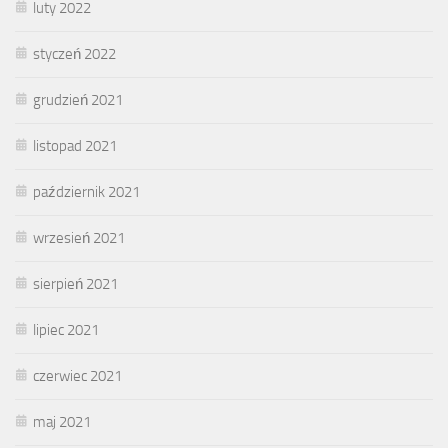
luty 2022
styczeń 2022
grudzień 2021
listopad 2021
październik 2021
wrzesień 2021
sierpień 2021
lipiec 2021
czerwiec 2021
maj 2021