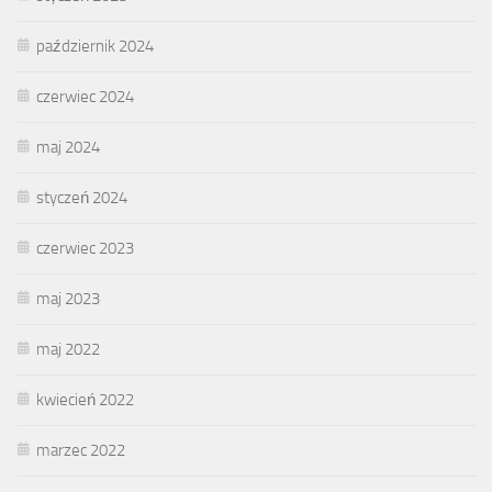
październik 2024
czerwiec 2024
maj 2024
styczeń 2024
czerwiec 2023
maj 2023
maj 2022
kwiecień 2022
marzec 2022