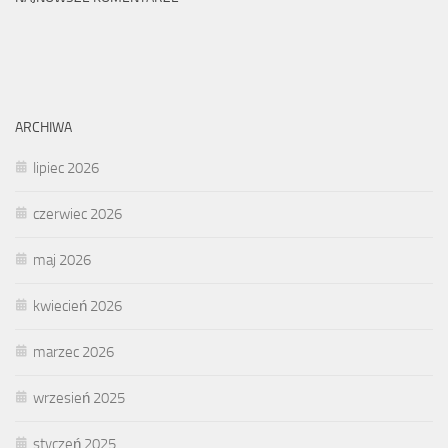
ARCHIWA
lipiec 2026
czerwiec 2026
maj 2026
kwiecień 2026
marzec 2026
wrzesień 2025
styczeń 2025