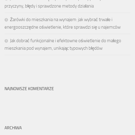
przyczyny, błędy i sprawdzone metody działania
Żarówki do mieszkania na wynajem: jak wybrać trwałe i
energooszczędne oświetlenie, które sprawdzi się u najemców
Jak dobrać funkcjonalne i efektowne oświetlenie do małego
mieszkania pod wynajem, unikając typowych błędów
NAJNOWSZE KOMENTARZE
ARCHIWA