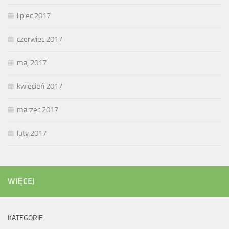
lipiec 2017
czerwiec 2017
maj 2017
kwiecień 2017
marzec 2017
luty 2017
WIĘCEJ
KATEGORIE