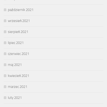
październik 2021
wrzesień 2021
sierpień 2021
lipiec 2021
czerwiec 2021
maj 2021
kwiecień 2021
marzec 2021
luty 2021