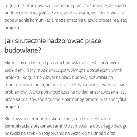
regularnie informować o postępach prac. Zrozumienie, że każda
budowa może wiązać się z niespodziankami, jest kluczowe, ale
odpowiednia komunikacja może znacznie ułatwić proces realizacji
projektu.
Jak skutecznie nadzorować prace
budowlane?
Skuteczny nadzór nad pracami budowlanymi jest kluczowym
aspektem, który może znacząco wpłynąć na ostateczny wynik
projektu. Regularne wizyty na placu budowy pozwalają na
monitorowanie postępu prac oraz identyfikowanie ewentualnych
problemów. Warto poświęcić czas na dokładne sprawdzenie, czy
prace są realizowane zgodnie z harmonogramem oraz specyfiką
projektu.
Kluczowym elementem skutecznego nadzoru jest także
komunikacja z wykonawcami
. Utrzymywanie otwartego dialogu
pozwala na szybkie reagowanie na wszelkie trudności oraz