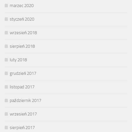
marzec 2020
styczeń 2020
wrzesień 2018
sierpień 2018
luty 2018
grudzień 2017
listopad 2017
październik 2017
wrzesień 2017
sierpień 2017