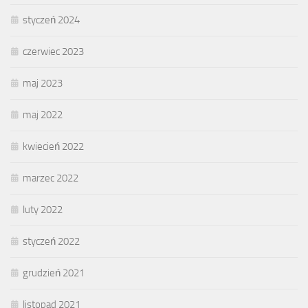
styczeń 2024
czerwiec 2023
maj 2023
maj 2022
kwiecień 2022
marzec 2022
luty 2022
styczeń 2022
grudzień 2021
listopad 2021