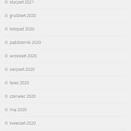
styczeń 2021
grudzień 2020
listopad 2020
październik 2020
wrzesień 2020
sierpień 2020
lipiec 2020
czerwiec 2020
maj 2020
kwiecień 2020