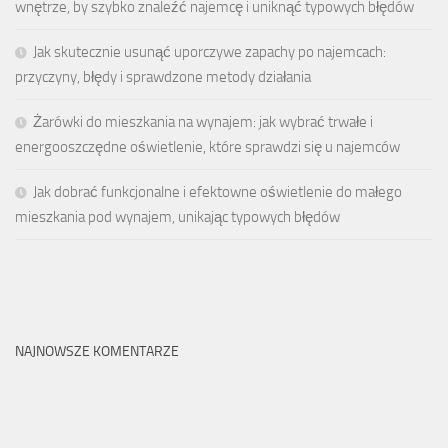
wnętrze, by szybko znaleźć najemcę i uniknąć typowych błędów
Jak skutecznie usunąć uporczywe zapachy po najemcach:
przyczyny, błędy i sprawdzone metody działania
Żarówki do mieszkania na wynajem: jak wybrać trwałe i
energooszczędne oświetlenie, które sprawdzi się u najemców
Jak dobrać funkcjonalne i efektowne oświetlenie do małego
mieszkania pod wynajem, unikając typowych błędów
NAJNOWSZE KOMENTARZE