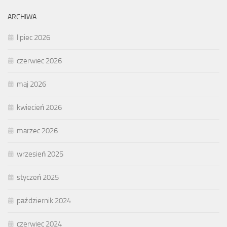
ARCHIWA
lipiec 2026
czerwiec 2026
maj 2026
kwiecień 2026
marzec 2026
wrzesień 2025
styczeń 2025
październik 2024
czerwiec 2024