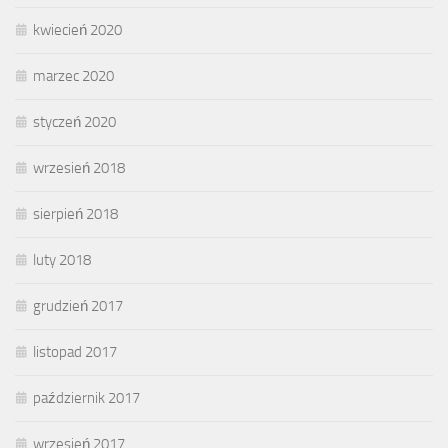
kwiecień 2020
marzec 2020
styczeń 2020
wrzesień 2018
sierpień 2018
luty 2018
grudzień 2017
listopad 2017
październik 2017
wrzesień 2017