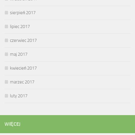
sierpień 2017
lipiec 2017
czerwiec 2017
maj 2017
kwiecień 2017
marzec 2017
luty 2017
WIĘCEJ