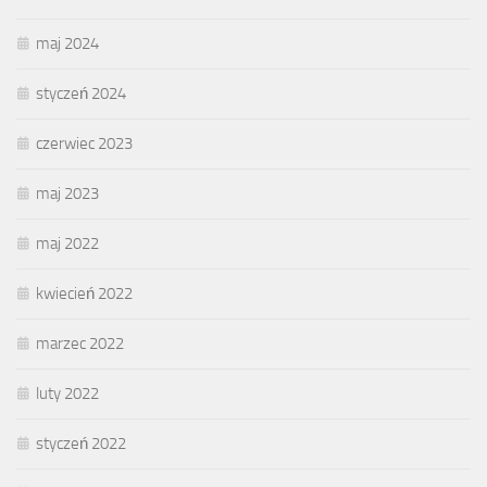
maj 2024
styczeń 2024
czerwiec 2023
maj 2023
maj 2022
kwiecień 2022
marzec 2022
luty 2022
styczeń 2022