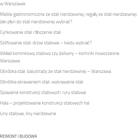
w Warszawie
Meble gastronomiczne ze stali nierdzewnej, regały ze stali nierdzewnej.
Jaki płyn do stali nierdzewnej wybrać?
Cynkowanie stali i tłoczenie stali
Szlifowanie stali: drzwi stalowe – kiedy wybrać?
Wkład kominkowy stalowy czy żeliwny – kominki nowoczesne
Warszawa
Obróbka stali: balustrady ze stali nierdzewnej – Warszawa
Obróbka skrawaniem stali: wykrawanie stali
Spawanie konstrukcji stalowych: rury stalowe
Hala – projektowanie konstrukcji stalowych hal
Liny stalowe, liny nierdzewne
REMONT I BUDOWA