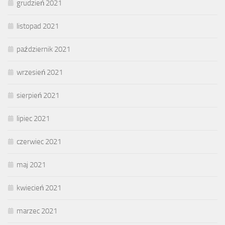
grudzień 2021
listopad 2021
październik 2021
wrzesień 2021
sierpień 2021
lipiec 2021
czerwiec 2021
maj 2021
kwiecień 2021
marzec 2021