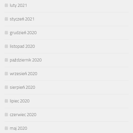
luty 2021
styczeń 2021
grudzień 2020
listopad 2020
październik 2020
wrzesień 2020
sierpień 2020
lipiec 2020
czerwiec 2020
maj 2020