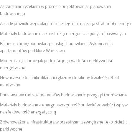
Zarządzanie ryzykiem w procesie projektowania i planowania
budowlanego
Zasady prawidłowej izolacji termicznej: minimalizacja strat ciepła i energii
Materiały budowlane dla konstrukcji energooszczędnych i pasywnych
Biznes na firmę budowlaną – usługi budowlane. Wykończenia
apartamentów pod klucz Warszawa
Modernizacja domu: jak podnieść jego wartość i efektywność
energetyczną
Nowoczesne techniki układania glazury i terakoty: trwałość i efekt
estetyczny
Podstawowe rodzaje materiałów budowlanych: przegląd i porównanie
Materiały budowlane a energooszczędność budynków: wybór i wpływ
na efektywność energetyczną
Zrównoważona infrastruktura w przestrzeni zewnętrznej: eko-ścieżki,
parki wodne