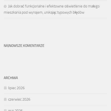
Jak dobrać funkcjonalne i efektowne oświetlenie do małego
mieszkania pod wynajem, unikając typowych błędów
NAJNOWSZE KOMENTARZE
ARCHIWA
lipiec 2026
czerwiec 2026
maj 2026