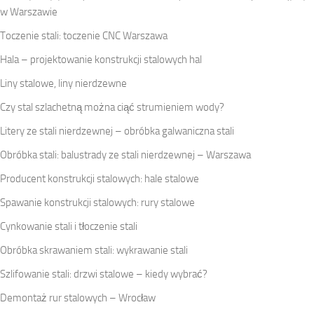
w Warszawie
Toczenie stali: toczenie CNC Warszawa
Hala – projektowanie konstrukcji stalowych hal
Liny stalowe, liny nierdzewne
Czy stal szlachetną można ciąć strumieniem wody?
Litery ze stali nierdzewnej – obróbka galwaniczna stali
Obróbka stali: balustrady ze stali nierdzewnej – Warszawa
Producent konstrukcji stalowych: hale stalowe
Spawanie konstrukcji stalowych: rury stalowe
Cynkowanie stali i tłoczenie stali
Obróbka skrawaniem stali: wykrawanie stali
Szlifowanie stali: drzwi stalowe – kiedy wybrać?
Demontaż rur stalowych – Wrocław