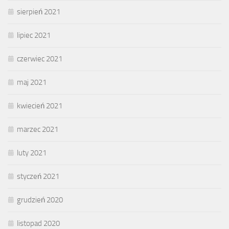
sierpień 2021
lipiec 2021
czerwiec 2021
maj 2021
kwiecień 2021
marzec 2021
luty 2021
styczeń 2021
grudzień 2020
listopad 2020