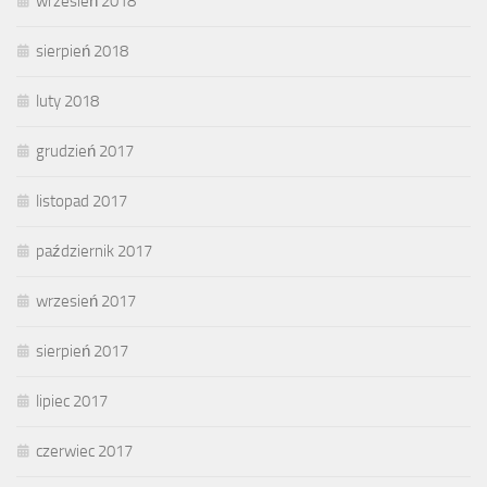
wrzesień 2018
sierpień 2018
luty 2018
grudzień 2017
listopad 2017
październik 2017
wrzesień 2017
sierpień 2017
lipiec 2017
czerwiec 2017