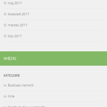
maj 2017
kwiecień 2017
marzec 2017
luty 2017
WIĘCEJ
KATEGORIE
Budowa i remont
Inne