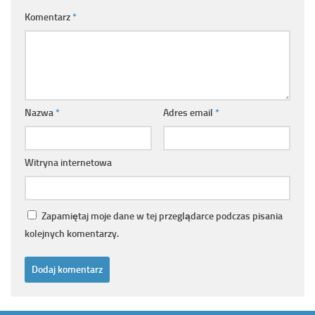
Komentarz
*
Nazwa
*
Adres email
*
Witryna internetowa
Zapamiętaj moje dane w tej przeglądarce podczas pisania
kolejnych komentarzy.