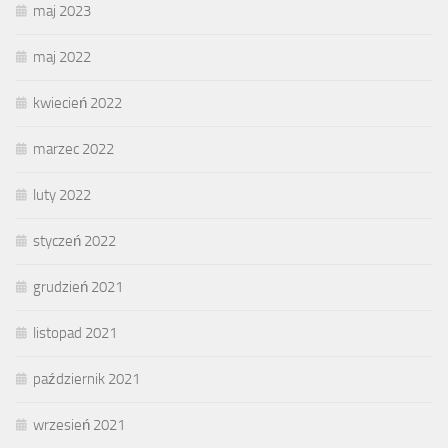
maj 2023
maj 2022
kwiecień 2022
marzec 2022
luty 2022
styczeń 2022
grudzień 2021
listopad 2021
październik 2021
wrzesień 2021