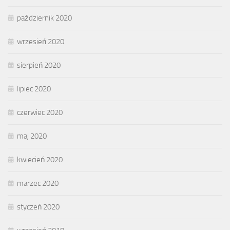
październik 2020
wrzesień 2020
sierpień 2020
lipiec 2020
czerwiec 2020
maj 2020
kwiecień 2020
marzec 2020
styczeń 2020