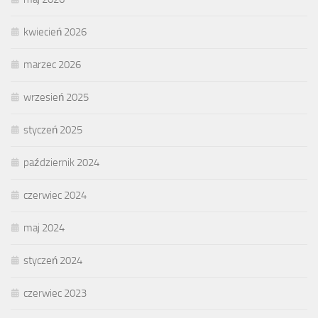
kwiecień 2026
marzec 2026
wrzesień 2025
styczeń 2025
październik 2024
czerwiec 2024
maj 2024
styczeń 2024
czerwiec 2023