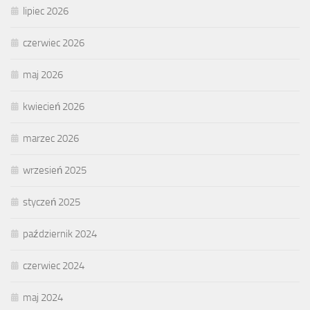
lipiec 2026
czerwiec 2026
maj 2026
kwiecień 2026
marzec 2026
wrzesień 2025
styczeń 2025
październik 2024
czerwiec 2024
maj 2024