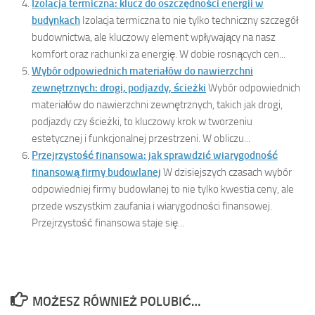
Izolacja termiczna: klucz do oszczędności energii w
budynkach
Izolacja termiczna to nie tylko techniczny szczegół
budownictwa, ale kluczowy element wpływający na nasz
komfort oraz rachunki za energię. W dobie rosnących cen...
Wybór odpowiednich materiałów do nawierzchni
zewnętrznych: drogi, podjazdy, ścieżki
Wybór odpowiednich
materiałów do nawierzchni zewnętrznych, takich jak drogi,
podjazdy czy ścieżki, to kluczowy krok w tworzeniu
estetycznej i funkcjonalnej przestrzeni. W obliczu...
Przejrzystość finansowa: jak sprawdzić wiarygodność
finansową firmy budowlanej
W dzisiejszych czasach wybór
odpowiedniej firmy budowlanej to nie tylko kwestia ceny, ale
przede wszystkim zaufania i wiarygodności finansowej.
Przejrzystość finansowa staje się...
MOŻESZ RÓWNIEŻ POLUBIĆ…