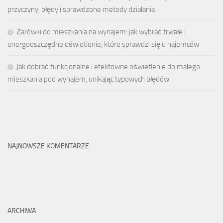
przyczyny, błędy i sprawdzone metody działania
Żarówki do mieszkania na wynajem: jak wybrać trwałe i
energooszczędne oświetlenie, które sprawdzi się u najemców
Jak dobrać funkcjonalne i efektowne oświetlenie do małego
mieszkania pod wynajem, unikając typowych błędów
NAJNOWSZE KOMENTARZE
ARCHIWA