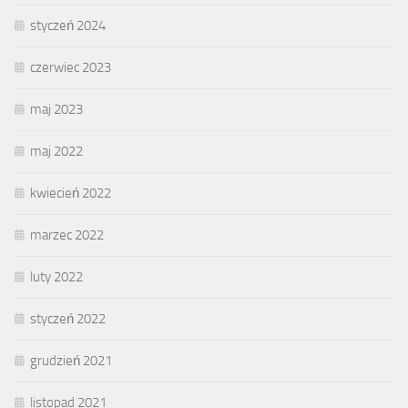
styczeń 2024
czerwiec 2023
maj 2023
maj 2022
kwiecień 2022
marzec 2022
luty 2022
styczeń 2022
grudzień 2021
listopad 2021