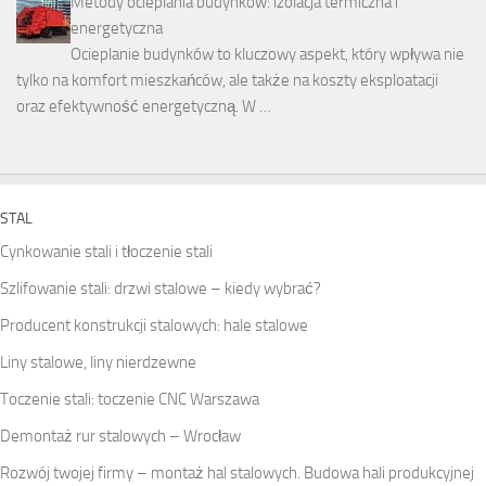
Metody ocieplania budynków: izolacja termiczna i
energetyczna
Ocieplanie budynków to kluczowy aspekt, który wpływa nie
tylko na komfort mieszkańców, ale także na koszty eksploatacji
oraz efektywność energetyczną. W …
STAL
Cynkowanie stali i tłoczenie stali
Szlifowanie stali: drzwi stalowe – kiedy wybrać?
Producent konstrukcji stalowych: hale stalowe
Liny stalowe, liny nierdzewne
Toczenie stali: toczenie CNC Warszawa
Demontaż rur stalowych – Wrocław
Rozwój twojej firmy – montaż hal stalowych. Budowa hali produkcyjnej