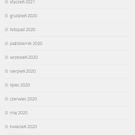
styczeń 2021
grudzień 2020
listopad 2020
październik 2020
wrzesień 2020
sierpień 2020
lipiec 2020
czerwiec 2020
maj 2020
kwiecień 2020