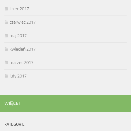
lipiec 2017
czerwiec 2017
maj 2017
kwiecień 2017
marzec 2017
luty 2017
WIĘCEJ
KATEGORIE