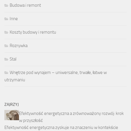
Budowa i remont
Inne
Koszty budowy i remontu
Rozrywka
Stal
Wnętrze pod wynajem – uniwersalne, trwałe, łatwe w
utrzymaniu
ZAJRZYJ
Efektywność energetyczna a zrównoważony rozwój: krok
w przyszłość
Efektywność energetyczna zyskuje na znaczeniu w kontekście