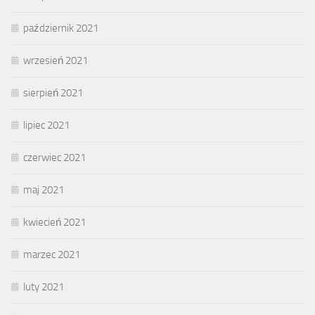
październik 2021
wrzesień 2021
sierpień 2021
lipiec 2021
czerwiec 2021
maj 2021
kwiecień 2021
marzec 2021
luty 2021