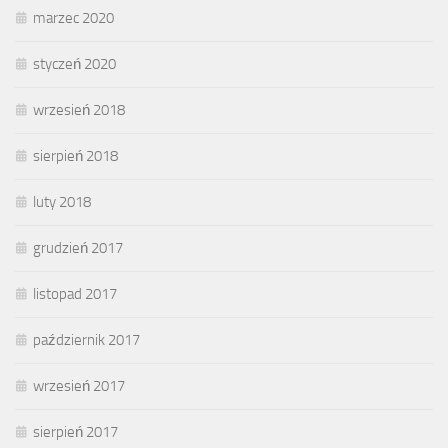
marzec 2020
styczeń 2020
wrzesień 2018
sierpień 2018
luty 2018
grudzień 2017
listopad 2017
październik 2017
wrzesień 2017
sierpień 2017