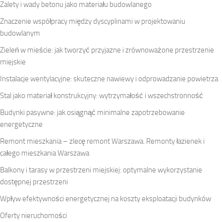
Zalety i wady betonu jako materiału budowlanego
Znaczenie współpracy między dyscyplinami w projektowaniu
budowlanym
Zieleń w mieście: jak tworzyć przyjazne i zrównoważone przestrzenie
miejskie
Instalacje wentylacyjne: skuteczne nawiewy i odprowadzanie powietrza
Stal jako materiał konstrukcyjny: wytrzymałość i wszechstronność
Budynki pasywne: jak osiągnąć minimalne zapotrzebowanie
energetyczne
Remont mieszkania – zlecę remont Warszawa. Remonty łazienek i
całego mieszkania Warszawa
Balkony i tarasy w przestrzeni miejskiej: optymalne wykorzystanie
dostępnej przestrzeni
Wpływ efektywności energetycznej na koszty eksploatacji budynków
Oferty nieruchomości