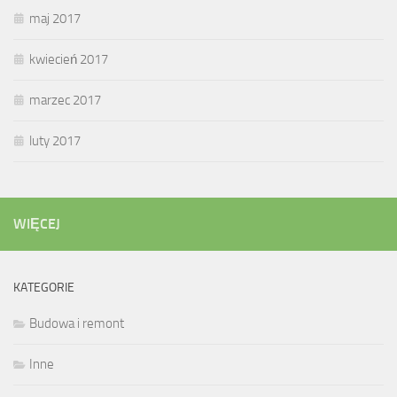
maj 2017
kwiecień 2017
marzec 2017
luty 2017
WIĘCEJ
KATEGORIE
Budowa i remont
Inne