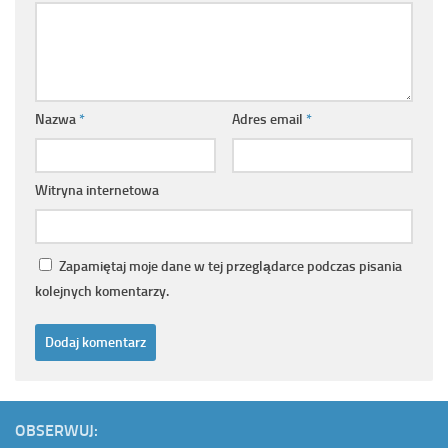
Nazwa
*
Adres email
*
Witryna internetowa
Zapamiętaj moje dane w tej przeglądarce podczas pisania
kolejnych komentarzy.
OBSERWUJ: