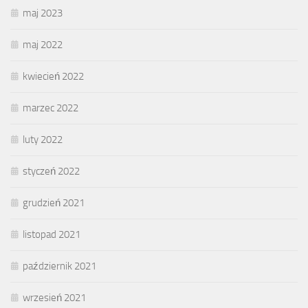
maj 2023
maj 2022
kwiecień 2022
marzec 2022
luty 2022
styczeń 2022
grudzień 2021
listopad 2021
październik 2021
wrzesień 2021