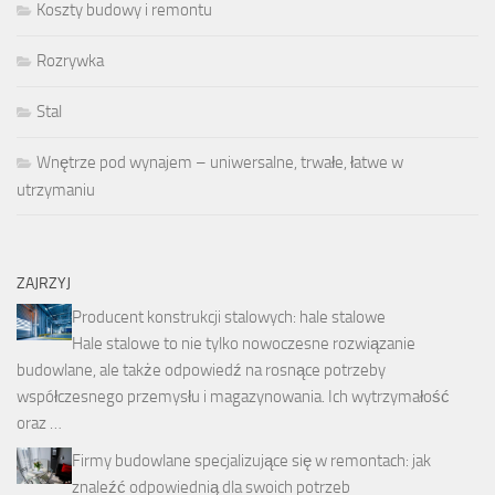
Koszty budowy i remontu
Rozrywka
Stal
Wnętrze pod wynajem – uniwersalne, trwałe, łatwe w
utrzymaniu
ZAJRZYJ
Producent konstrukcji stalowych: hale stalowe
Hale stalowe to nie tylko nowoczesne rozwiązanie
budowlane, ale także odpowiedź na rosnące potrzeby
współczesnego przemysłu i magazynowania. Ich wytrzymałość
oraz …
Firmy budowlane specjalizujące się w remontach: jak
znaleźć odpowiednią dla swoich potrzeb