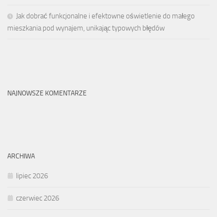
Jak dobrać funkcjonalne i efektowne oświetlenie do małego
mieszkania pod wynajem, unikając typowych błędów
NAJNOWSZE KOMENTARZE
ARCHIWA
lipiec 2026
czerwiec 2026