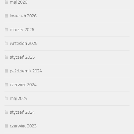
maj 2026
kwiecień 2026
marzec 2026
wrzesień 2025
styczeń 2025
październik 2024
czerwiec 2024
maj 2024
styczeń 2024
czerwiec 2023