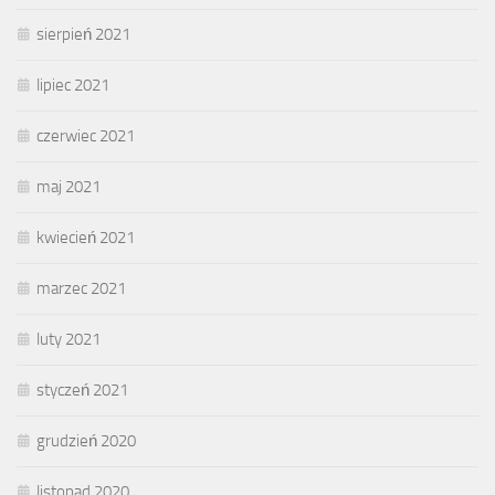
sierpień 2021
lipiec 2021
czerwiec 2021
maj 2021
kwiecień 2021
marzec 2021
luty 2021
styczeń 2021
grudzień 2020
listopad 2020