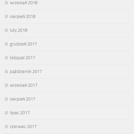
wrzesień 2018
sierpień 2018
luty 2018
grudzień 2017
listopad 2017
październik 2017
wrzesień 2017
sierpień 2017
lipiec 2017
czerwiec 2017