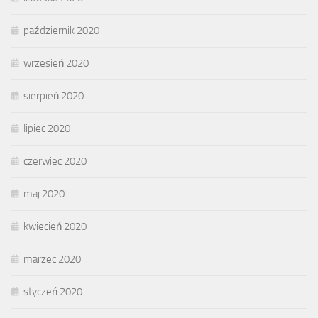
październik 2020
wrzesień 2020
sierpień 2020
lipiec 2020
czerwiec 2020
maj 2020
kwiecień 2020
marzec 2020
styczeń 2020