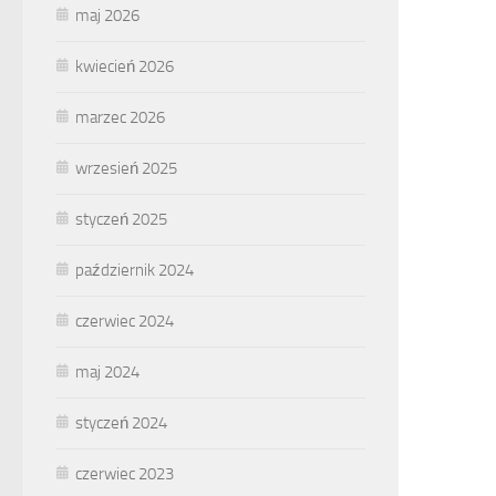
maj 2026
kwiecień 2026
marzec 2026
wrzesień 2025
styczeń 2025
październik 2024
czerwiec 2024
maj 2024
styczeń 2024
czerwiec 2023