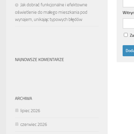
Jak dobrać funkcjonalne i efektowne
oświetlenie do małego mieszkania pod
Witry
wynajem, unikając typowych błędów
Za
NAJNOWSZE KOMENTARZE
ARCHIWA
lipiec 2026
czerwiec 2026