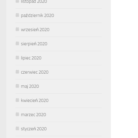
listopad 2020
październik 2020
wrzesień 2020
sierpień 2020
lipiec 2020
czerwiec 2020
maj 2020
kwiecień 2020
marzec 2020
styczeń 2020