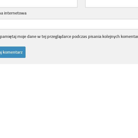
na internetowa
pamiętaj moje dane w tej przeglądarce podczas pisania kolejnych komentar