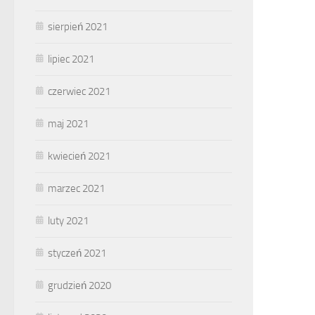
sierpień 2021
lipiec 2021
czerwiec 2021
maj 2021
kwiecień 2021
marzec 2021
luty 2021
styczeń 2021
grudzień 2020