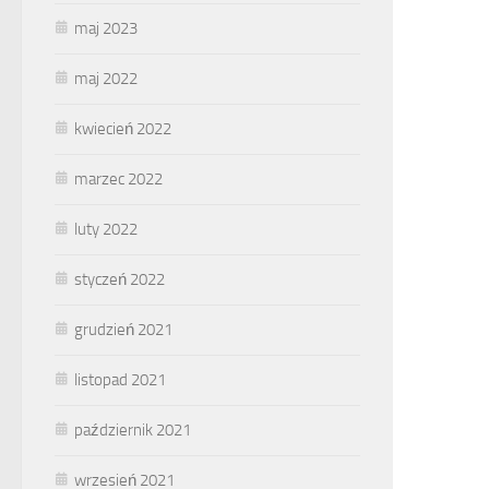
maj 2023
maj 2022
kwiecień 2022
marzec 2022
luty 2022
styczeń 2022
grudzień 2021
listopad 2021
październik 2021
wrzesień 2021