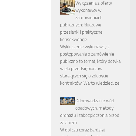
Wyłączenia z oferty
wykonawcy w
zamówieniach
publicznych: kluczowe
przesłanki i praktyczne
konsekwencje
Wykluczenie wykonawcy z
postępowania o zamówienie
publiczne to temat, który dotyka
wielu przedsiębiorców
starających się o zdobycie
kontraktów. Warto wiedzieć, że
…
Odprowadzanie wód
opadowych: metody
drenażu i zabezpieczenia przed
zalaniem
W obliczu coraz bardziej