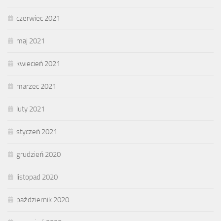
czerwiec 2021
maj 2021
kwiecień 2021
marzec 2021
luty 2021
styczeń 2021
grudzień 2020
listopad 2020
październik 2020