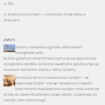
Stal
Wnętrze pod wynajem – uniwersalne, trwałe, łatwe w
utrzymaniu
ZAJRZYJ
Systemy nawadniania ogrodów: efektywność i
oszczędność wody
W dobie globalnych zmian klimatycznych oraz rosnącej potrzeby
oszczędzania zasobów, skuteczne nawadnianie ogrodów staje się
kluczowym elementem dbania o rośliny. Systemy …
Ile kosztuje remont mieszkania pod wynajem – jak
zaplanować budżet i uniknąć najczęstszych pułapek?
Koszt remontu mieszkania pod wynajem może wahać się
od kilku do nawet kilkudziesięciu tysięcy złotych, w zależności od
metrażu, stanu technicznego …