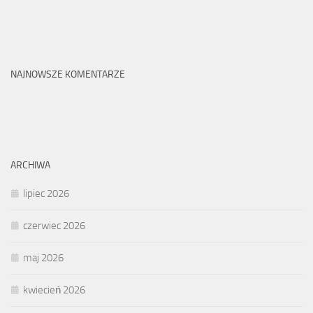
NAJNOWSZE KOMENTARZE
ARCHIWA
lipiec 2026
czerwiec 2026
maj 2026
kwiecień 2026