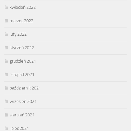
kwiecień 2022
marzec 2022
luty 2022
styczeń 2022
grudzień 2021
listopad 2021
październik 2021
wrzesień 2021
sierpień 2021
lipiec 2021