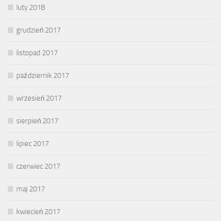
luty 2018
grudzień 2017
listopad 2017
październik 2017
wrzesień 2017
sierpień 2017
lipiec 2017
czerwiec 2017
maj 2017
kwiecień 2017