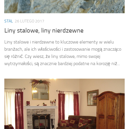
STAL
26 LUTEGO 2017
Liny stalowe, liny nierdzewne
Liny stalowe i nierdzewne to kluczowe elementy w wielu
branżach, ale ich właściwości i zastosowanie mogą znacząco
się różnić. Czy wiesz, że liny stalowe, mimo swojej
wytrzymałości, są znacznie bardziej podatne na korozję niż...