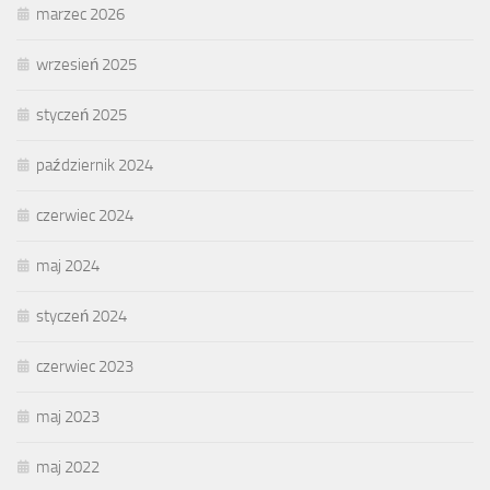
marzec 2026
wrzesień 2025
styczeń 2025
październik 2024
czerwiec 2024
maj 2024
styczeń 2024
czerwiec 2023
maj 2023
maj 2022