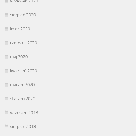
wrzesień 2020
sierpień 2020
lipiec 2020
czerwiec 2020
maj 2020
kwiecień 2020
marzec 2020
styczeń 2020
wrzesień 2018
sierpień 2018