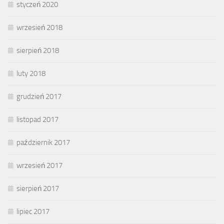
styczeń 2020
wrzesień 2018
sierpień 2018
luty 2018
grudzień 2017
listopad 2017
październik 2017
wrzesień 2017
sierpień 2017
lipiec 2017