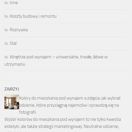
Inne
Koszty budowy i remontu
Rozrywka
Stal
Wnętrze pod wynajem – uniwersalne, trwałe, łatwe w
utrzymaniu
ZAJRZYJ
Kolory do mieszkania pod wynajem a zdjęcia: jak wybrać
odcienie, które przyciągną najemców i sprawdzą się na
fotografii
Wybór kolorów do mieszkania pod wynajem to nie tylko kwestia
estetyki, ale także strategii marketingowej. Neutralne odcienie,