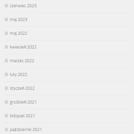
czerwiec 2023
maj 2023
maj 2022
kwiecień 2022
marzec 2022
luty 2022
styczeń 2022
grudzień 2021
listopad 2021
październik 2021