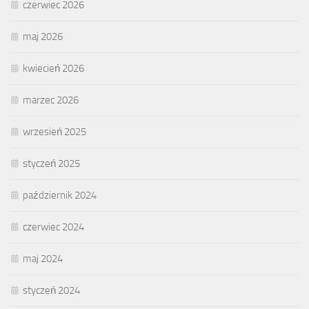
czerwiec 2026
maj 2026
kwiecień 2026
marzec 2026
wrzesień 2025
styczeń 2025
październik 2024
czerwiec 2024
maj 2024
styczeń 2024