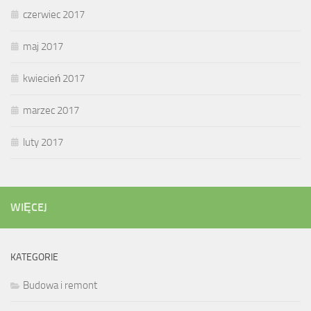
czerwiec 2017
maj 2017
kwiecień 2017
marzec 2017
luty 2017
WIĘCEJ
KATEGORIE
Budowa i remont