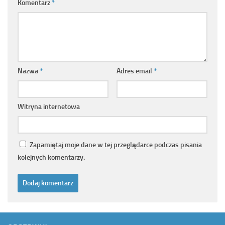
Komentarz
*
Nazwa
*
Adres email
*
Witryna internetowa
Zapamiętaj moje dane w tej przeglądarce podczas pisania
kolejnych komentarzy.