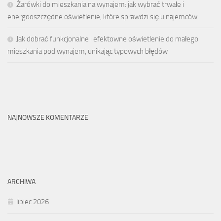
Żarówki do mieszkania na wynajem: jak wybrać trwałe i
energooszczędne oświetlenie, które sprawdzi się u najemców
Jak dobrać funkcjonalne i efektowne oświetlenie do małego
mieszkania pod wynajem, unikając typowych błędów
NAJNOWSZE KOMENTARZE
ARCHIWA
lipiec 2026