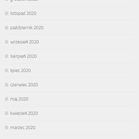
listopad 2020
październik 2020
wrzesień 2020
sierpień 2020
lipiec 2020
czerwiec 2020
maj 2020
kwiecień 2020
marzec 2020