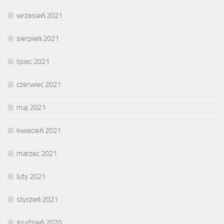
wrzesień 2021
sierpień 2021
lipiec 2021
czerwiec 2021
maj 2021
kwiecień 2021
marzec 2021
luty 2021
styczeń 2021
grudzień 2020