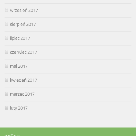
wrzesień 2017
sierpień 2017
lipiec 2017
czerwiec 2017
maj 2017
kwiecień 2017
marzec 2017
luty 2017