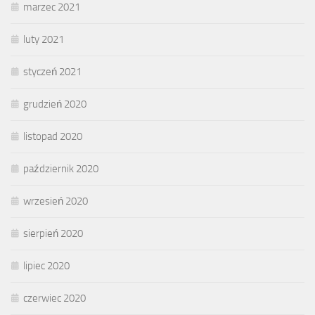
marzec 2021
luty 2021
styczeń 2021
grudzień 2020
listopad 2020
październik 2020
wrzesień 2020
sierpień 2020
lipiec 2020
czerwiec 2020