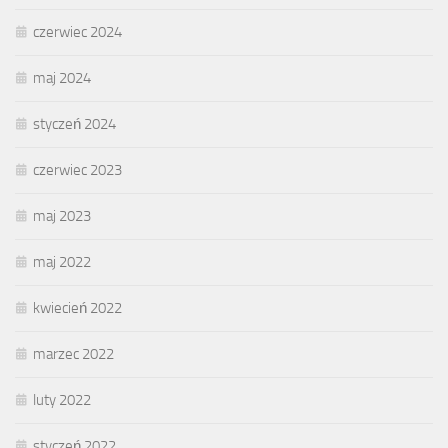
czerwiec 2024
maj 2024
styczeń 2024
czerwiec 2023
maj 2023
maj 2022
kwiecień 2022
marzec 2022
luty 2022
styczeń 2022