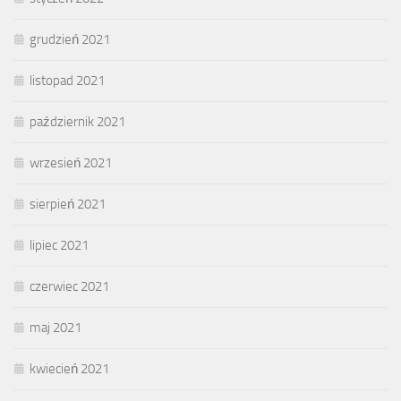
grudzień 2021
listopad 2021
październik 2021
wrzesień 2021
sierpień 2021
lipiec 2021
czerwiec 2021
maj 2021
kwiecień 2021