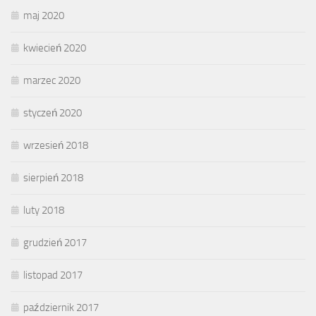
maj 2020
kwiecień 2020
marzec 2020
styczeń 2020
wrzesień 2018
sierpień 2018
luty 2018
grudzień 2017
listopad 2017
październik 2017