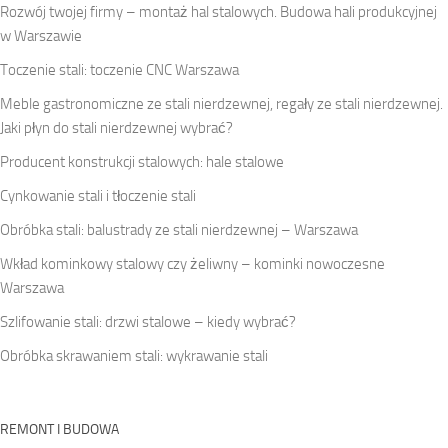
Rozwój twojej firmy – montaż hal stalowych. Budowa hali produkcyjnej
w Warszawie
Toczenie stali: toczenie CNC Warszawa
Meble gastronomiczne ze stali nierdzewnej, regały ze stali nierdzewnej.
Jaki płyn do stali nierdzewnej wybrać?
Producent konstrukcji stalowych: hale stalowe
Cynkowanie stali i tłoczenie stali
Obróbka stali: balustrady ze stali nierdzewnej – Warszawa
Wkład kominkowy stalowy czy żeliwny – kominki nowoczesne
Warszawa
Szlifowanie stali: drzwi stalowe – kiedy wybrać?
Obróbka skrawaniem stali: wykrawanie stali
REMONT I BUDOWA