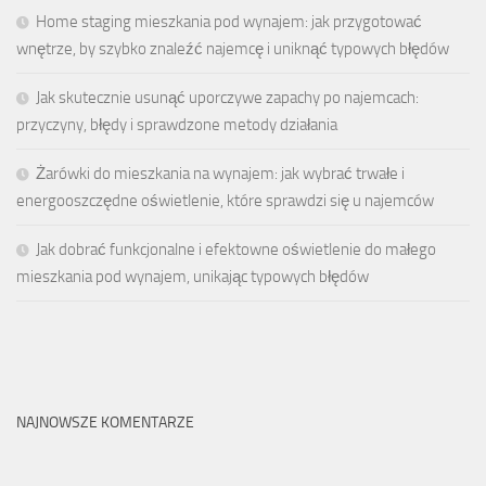
Home staging mieszkania pod wynajem: jak przygotować
wnętrze, by szybko znaleźć najemcę i uniknąć typowych błędów
Jak skutecznie usunąć uporczywe zapachy po najemcach:
przyczyny, błędy i sprawdzone metody działania
Żarówki do mieszkania na wynajem: jak wybrać trwałe i
energooszczędne oświetlenie, które sprawdzi się u najemców
Jak dobrać funkcjonalne i efektowne oświetlenie do małego
mieszkania pod wynajem, unikając typowych błędów
NAJNOWSZE KOMENTARZE