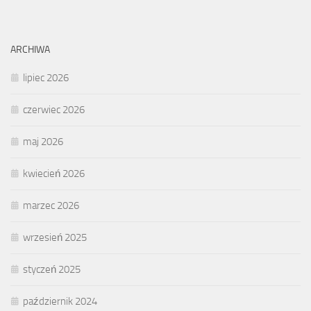
ARCHIWA
lipiec 2026
czerwiec 2026
maj 2026
kwiecień 2026
marzec 2026
wrzesień 2025
styczeń 2025
październik 2024