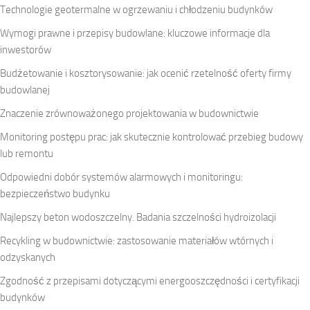
Technologie geotermalne w ogrzewaniu i chłodzeniu budynków
Wymogi prawne i przepisy budowlane: kluczowe informacje dla
inwestorów
Budżetowanie i kosztorysowanie: jak ocenić rzetelność oferty firmy
budowlanej
Znaczenie zrównoważonego projektowania w budownictwie
Monitoring postępu prac: jak skutecznie kontrolować przebieg budowy
lub remontu
Odpowiedni dobór systemów alarmowych i monitoringu:
bezpieczeństwo budynku
Najlepszy beton wodoszczelny. Badania szczelności hydroizolacji
Recykling w budownictwie: zastosowanie materiałów wtórnych i
odzyskanych
Zgodność z przepisami dotyczącymi energooszczędności i certyfikacji
budynków