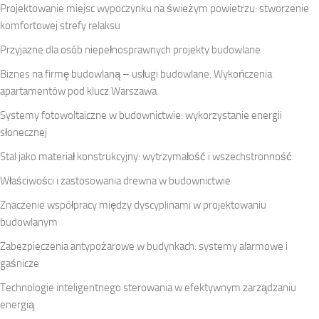
Projektowanie miejsc wypoczynku na świeżym powietrzu: stworzenie
komfortowej strefy relaksu
Przyjazne dla osób niepełnosprawnych projekty budowlane
Biznes na firmę budowlaną – usługi budowlane. Wykończenia
apartamentów pod klucz Warszawa
Systemy fotowoltaiczne w budownictwie: wykorzystanie energii
słonecznej
Stal jako materiał konstrukcyjny: wytrzymałość i wszechstronność
Właściwości i zastosowania drewna w budownictwie
Znaczenie współpracy między dyscyplinami w projektowaniu
budowlanym
Zabezpieczenia antypożarowe w budynkach: systemy alarmowe i
gaśnicze
Technologie inteligentnego sterowania w efektywnym zarządzaniu
energią