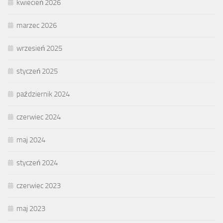
kwiecień 2026
marzec 2026
wrzesień 2025
styczeń 2025
październik 2024
czerwiec 2024
maj 2024
styczeń 2024
czerwiec 2023
maj 2023