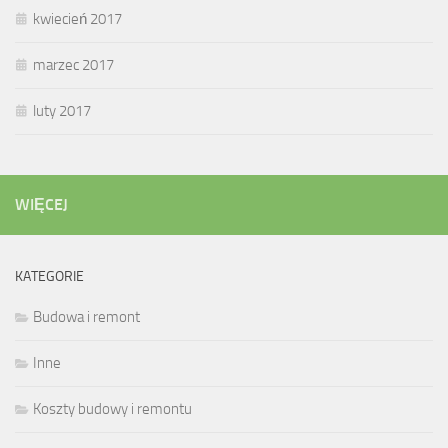
kwiecień 2017
marzec 2017
luty 2017
WIĘCEJ
KATEGORIE
Budowa i remont
Inne
Koszty budowy i remontu