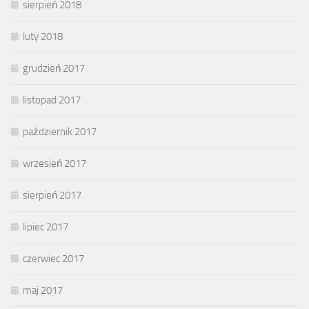
sierpień 2018
luty 2018
grudzień 2017
listopad 2017
październik 2017
wrzesień 2017
sierpień 2017
lipiec 2017
czerwiec 2017
maj 2017