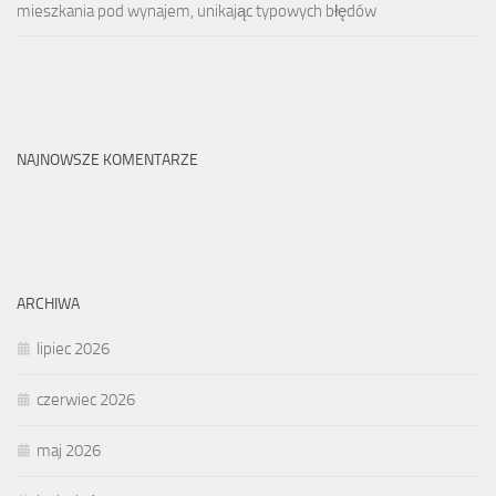
mieszkania pod wynajem, unikając typowych błędów
NAJNOWSZE KOMENTARZE
ARCHIWA
lipiec 2026
czerwiec 2026
maj 2026