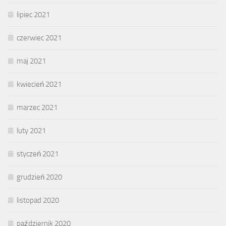
lipiec 2021
czerwiec 2021
maj 2021
kwiecień 2021
marzec 2021
luty 2021
styczeń 2021
grudzień 2020
listopad 2020
październik 2020