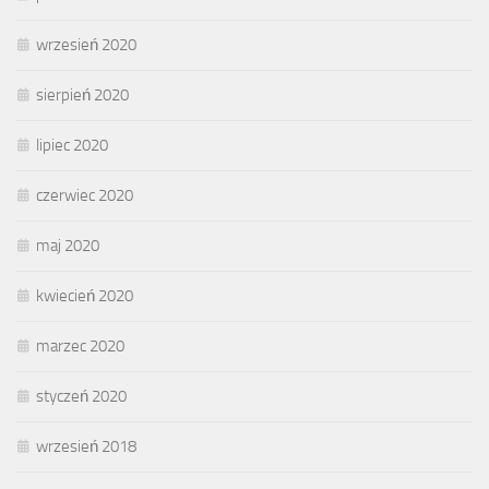
wrzesień 2020
sierpień 2020
lipiec 2020
czerwiec 2020
maj 2020
kwiecień 2020
marzec 2020
styczeń 2020
wrzesień 2018