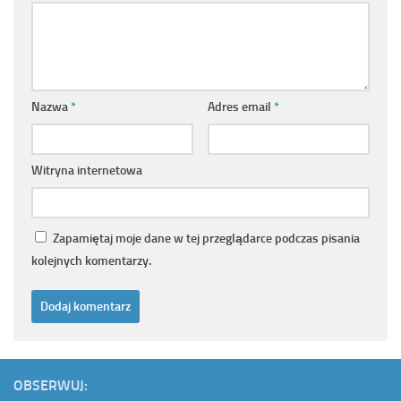
Nazwa
*
Adres email
*
Witryna internetowa
Zapamiętaj moje dane w tej przeglądarce podczas pisania
kolejnych komentarzy.
OBSERWUJ: