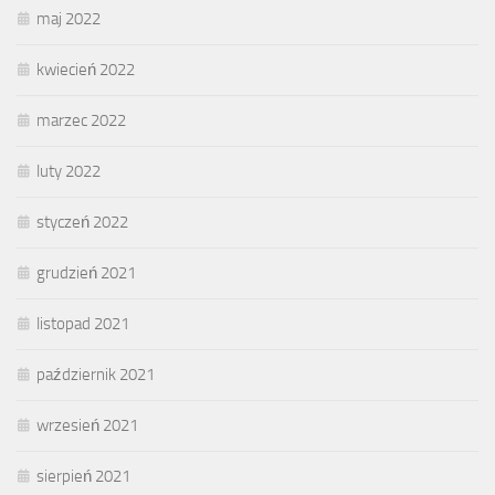
maj 2022
kwiecień 2022
marzec 2022
luty 2022
styczeń 2022
grudzień 2021
listopad 2021
październik 2021
wrzesień 2021
sierpień 2021