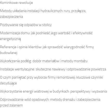
Kominkowe rewolucje
Metody układania instalacji hydraulicznych: rury, przyłącza,
zabezpieczenia
Pozbywanie się odpadów w stolicy
Modernizacja domu: jak podnieść jego wartość i efektywność
energetyczną
Referencje i opinie klientów: jak sprawdzić wiarygodność firmy
budowlanej
Wykończenie podłóg: dobór materiałów i metody montażu
Instalacje wentylacyjne: skuteczne nawiewy i odprowadzanie powietrza
O czym pamiętać przy wyborze firmy remontowej: kluczowe czynniki
decydujące
Wykorzystanie energii wiatrowej w budynkach: perspektywy i wyzwania
Odprowadzanie wód opadowych: metody drenażu i zabezpieczenia
przed zalaniem