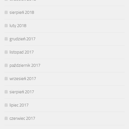
sierpień 2018
luty 2018
grudzień 2017
listopad 2017
październik 2017
wrzesień 2017
sierpień 2017
lipiec 2017
czerwiec 2017