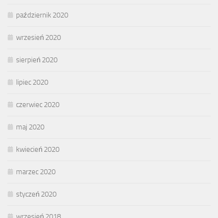
październik 2020
wrzesień 2020
sierpień 2020
lipiec 2020
czerwiec 2020
maj 2020
kwiecień 2020
marzec 2020
styczeń 2020
wrzesień 2018