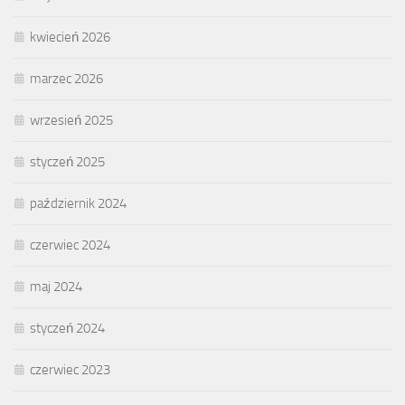
kwiecień 2026
marzec 2026
wrzesień 2025
styczeń 2025
październik 2024
czerwiec 2024
maj 2024
styczeń 2024
czerwiec 2023