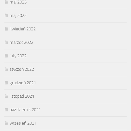
maj 2023
maj 2022
kwiecień 2022
marzec 2022
luty 2022
styczeń 2022
grudzień 2021
listopad 2021
październik 2021
wrzesień 2021