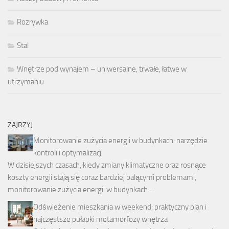
Rozrywka
Stal
Wnętrze pod wynajem – uniwersalne, trwałe, łatwe w
utrzymaniu
ZAJRZYJ
Monitorowanie zużycia energii w budynkach: narzędzie
kontroli i optymalizacji
W dzisiejszych czasach, kiedy zmiany klimatyczne oraz rosnące
koszty energii stają się coraz bardziej palącymi problemami,
monitorowanie zużycia energii w budynkach …
Odświeżenie mieszkania w weekend: praktyczny plan i
najczęstsze pułapki metamorfozy wnętrza