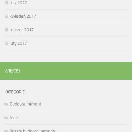
maj 2017
kwiecień 2017
marzec 2017
luty 2017
WIĘCEJ
KATEGORIE
Budowa i remont
Inne
Koszty budowy i remontu