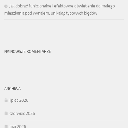
Jak dobrać funkcjonalne i efektowne oświetlenie do małego
mieszkania pod wynajem, unikając typowych błędów
NAJNOWSZE KOMENTARZE
ARCHIWA
lipiec 2026
czerwiec 2026
maj 2026