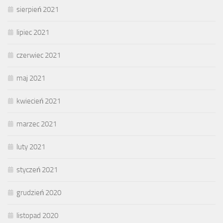
sierpień 2021
lipiec 2021
czerwiec 2021
maj 2021
kwiecień 2021
marzec 2021
luty 2021
styczeń 2021
grudzień 2020
listopad 2020