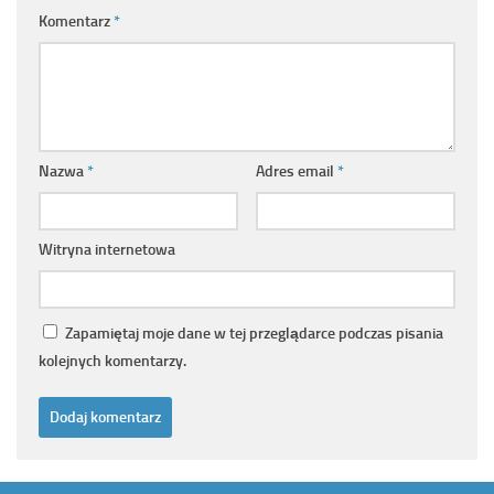
Komentarz
*
Nazwa
*
Adres email
*
Witryna internetowa
Zapamiętaj moje dane w tej przeglądarce podczas pisania
kolejnych komentarzy.