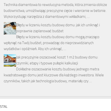
Technika diamentowa to rewolucyjna metoda, która zmienia oblicze
budownictwa, umożliwiając precyzyjne cięcie i wiercenie w betonie.
Wykorzystując narzędzia z diamentowymi wkładkami, …
Błędy w liczeniu kosztu budowy domu: jak ich uniknąć i
poprawnie zaplanować budżet
Błędy w liczeniu kosztu budowy domu mogą znacząco
wpłynąć na Twój budżet, prowadząc do nieprzewidzianych
wydatków i opóźnień. Aby ich uniknąć, …
Jak precyzyjnie oszacować koszt 1 m2 budowy domu:
czynniki, etapy i typowe pułapki kalkulacji
Dokładne oszacowanie kosztu budowy jednego metra
kwadratowego domu jest kluczowe dla każdego inwestora. Wiele
czynników, takich jak technologia budowy, materiały czy …
STAL