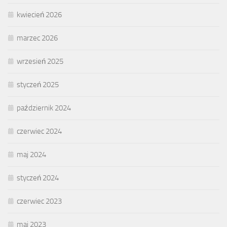
kwiecień 2026
marzec 2026
wrzesień 2025
styczeń 2025
październik 2024
czerwiec 2024
maj 2024
styczeń 2024
czerwiec 2023
maj 2023