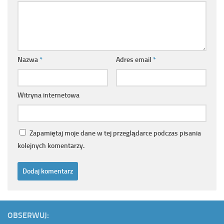
Nazwa
*
Adres email
*
Witryna internetowa
Zapamiętaj moje dane w tej przeglądarce podczas pisania
kolejnych komentarzy.
OBSERWUJ: