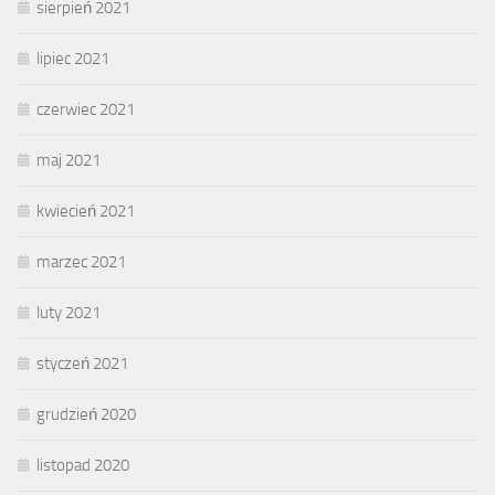
sierpień 2021
lipiec 2021
czerwiec 2021
maj 2021
kwiecień 2021
marzec 2021
luty 2021
styczeń 2021
grudzień 2020
listopad 2020