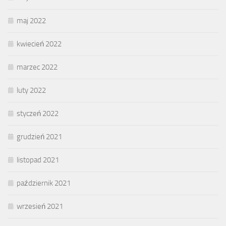
maj 2022
kwiecień 2022
marzec 2022
luty 2022
styczeń 2022
grudzień 2021
listopad 2021
październik 2021
wrzesień 2021