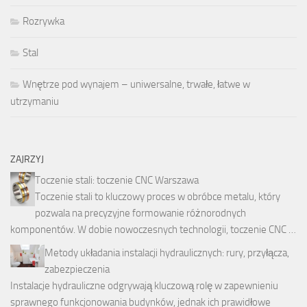
Rozrywka
Stal
Wnętrze pod wynajem – uniwersalne, trwałe, łatwe w
utrzymaniu
ZAJRZYJ
Toczenie stali: toczenie CNC Warszawa
Toczenie stali to kluczowy proces w obróbce metalu, który
pozwala na precyzyjne formowanie różnorodnych
komponentów. W dobie nowoczesnych technologii, toczenie CNC …
Metody układania instalacji hydraulicznych: rury, przyłącza,
zabezpieczenia
Instalacje hydrauliczne odgrywają kluczową rolę w zapewnieniu
sprawnego funkcjonowania budynków, jednak ich prawidłowe