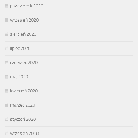
październik 2020
wrzesień 2020
sierpień 2020
lipiec 2020
czerwiec 2020
maj 2020
kwiecień 2020
marzec 2020
styczeń 2020
wrzesień 2018