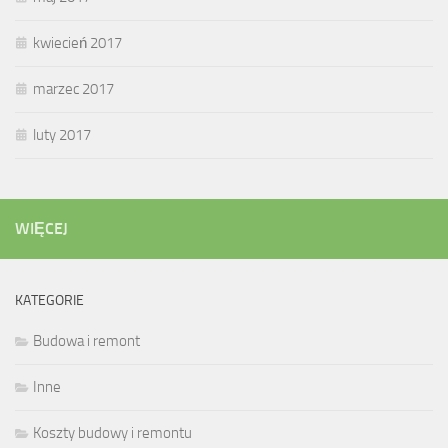
kwiecień 2017
marzec 2017
luty 2017
WIĘCEJ
KATEGORIE
Budowa i remont
Inne
Koszty budowy i remontu