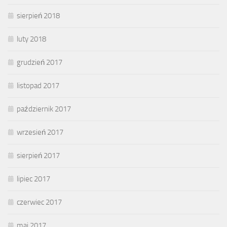
sierpień 2018
luty 2018
grudzień 2017
listopad 2017
październik 2017
wrzesień 2017
sierpień 2017
lipiec 2017
czerwiec 2017
maj 2017