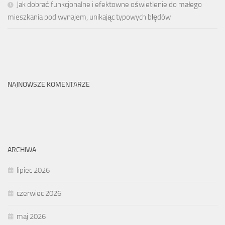
Jak dobrać funkcjonalne i efektowne oświetlenie do małego
mieszkania pod wynajem, unikając typowych błędów
NAJNOWSZE KOMENTARZE
ARCHIWA
lipiec 2026
czerwiec 2026
maj 2026