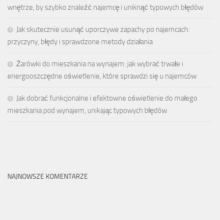
wnętrze, by szybko znaleźć najemcę i uniknąć typowych błędów
Jak skutecznie usunąć uporczywe zapachy po najemcach:
przyczyny, błędy i sprawdzone metody działania
Żarówki do mieszkania na wynajem: jak wybrać trwałe i
energooszczędne oświetlenie, które sprawdzi się u najemców
Jak dobrać funkcjonalne i efektowne oświetlenie do małego
mieszkania pod wynajem, unikając typowych błędów
NAJNOWSZE KOMENTARZE