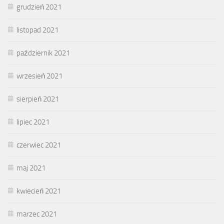
grudzień 2021
listopad 2021
październik 2021
wrzesień 2021
sierpień 2021
lipiec 2021
czerwiec 2021
maj 2021
kwiecień 2021
marzec 2021