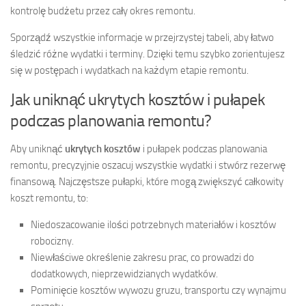
kontrolę budżetu przez cały okres remontu.
Sporządź wszystkie informacje w przejrzystej tabeli, aby łatwo
śledzić różne wydatki i terminy. Dzięki temu szybko zorientujesz
się w postępach i wydatkach na każdym etapie remontu.
Jak uniknąć ukrytych kosztów i pułapek
podczas planowania remontu?
Aby uniknąć
ukrytych kosztów
i pułapek podczas planowania
remontu, precyzyjnie oszacuj wszystkie wydatki i stwórz rezerwę
finansową. Najczęstsze pułapki, które mogą zwiększyć całkowity
koszt remontu, to:
Niedoszacowanie ilości potrzebnych materiałów i kosztów
robocizny.
Niewłaściwe określenie zakresu prac, co prowadzi do
dodatkowych, nieprzewidzianych wydatków.
Pominięcie kosztów wywozu gruzu, transportu czy wynajmu