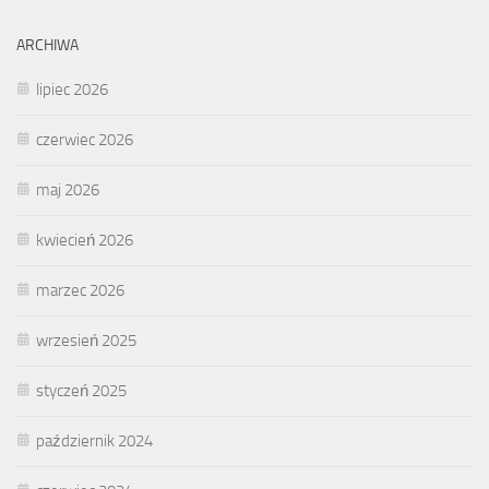
ARCHIWA
lipiec 2026
czerwiec 2026
maj 2026
kwiecień 2026
marzec 2026
wrzesień 2025
styczeń 2025
październik 2024