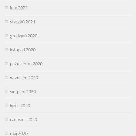
luty 2021
styczeń 2021
grudzień 2020
listopad 2020
październik 2020
wrzesień 2020
sierpień 2020
lipiec 2020
czerwiec 2020
maj 2020