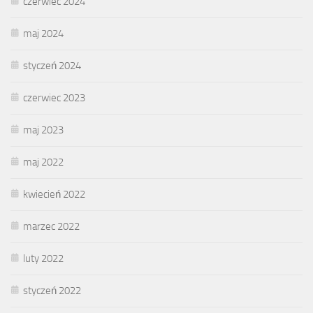
czerwiec 2024
maj 2024
styczeń 2024
czerwiec 2023
maj 2023
maj 2022
kwiecień 2022
marzec 2022
luty 2022
styczeń 2022