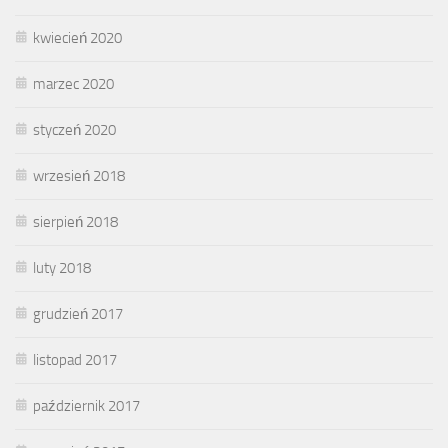
kwiecień 2020
marzec 2020
styczeń 2020
wrzesień 2018
sierpień 2018
luty 2018
grudzień 2017
listopad 2017
październik 2017