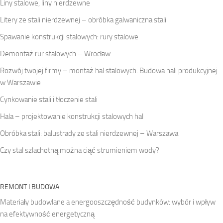
Liny stalowe, liny nierdzewne
Litery ze stali nierdzewnej – obróbka galwaniczna stali
Spawanie konstrukcji stalowych: rury stalowe
Demontaż rur stalowych – Wrocław
Rozwój twojej firmy – montaż hal stalowych. Budowa hali produkcyjnej
w Warszawie
Cynkowanie stali i tłoczenie stali
Hala – projektowanie konstrukcji stalowych hal
Obróbka stali: balustrady ze stali nierdzewnej – Warszawa
Czy stal szlachetną można ciąć strumieniem wody?
REMONT I BUDOWA
Materiały budowlane a energooszczędność budynków: wybór i wpływ
na efektywność energetyczną