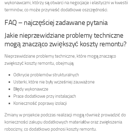
wykonawcami, którzy są otwarci na negocjacje i elastyczni w kwestii
terminów, co może przynieść dodatkowe oszczędności.
FAQ – najczęściej zadawane pytania
Jakie nieprzewidziane problemy techniczne
mogą znacząco zwiększyć koszty remontu?
Nieprzewidziane problemy techniczne, które mogą znacząco
zwiększyć koszty remontu, obejmują:
Odkrycie problemów strukturalnych
Usterki, które nie były wcześniej zauważone
Błędy wykonawcze
Prace dodatkowe przy instalacjach
Konieczność poprawy izolacji
Zmiany w projekcie podczas realizacji mogą również prowadzić do
konieczności zakupu dodatkowych materiałów oraz zwiększenia
robocizny, co dodatkowo podnosi koszty remontu.