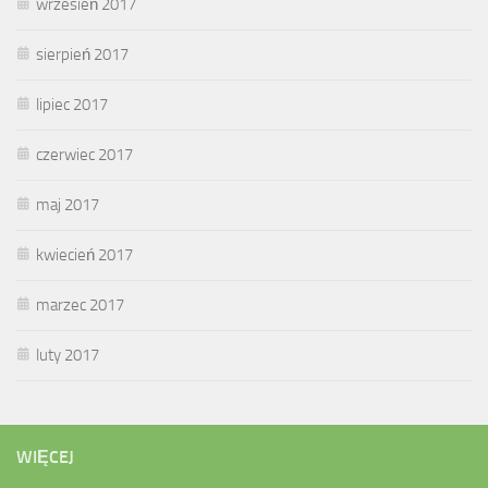
wrzesień 2017
sierpień 2017
lipiec 2017
czerwiec 2017
maj 2017
kwiecień 2017
marzec 2017
luty 2017
WIĘCEJ