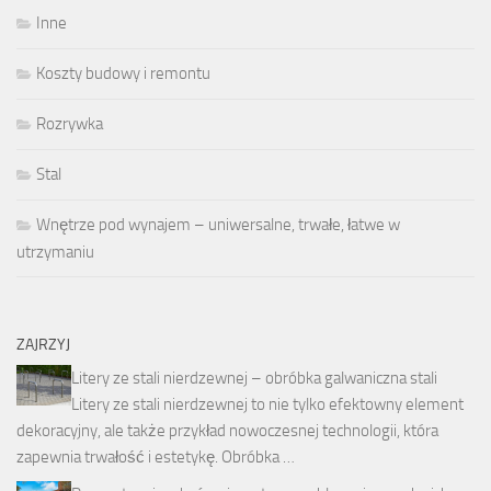
Inne
Koszty budowy i remontu
Rozrywka
Stal
Wnętrze pod wynajem – uniwersalne, trwałe, łatwe w
utrzymaniu
ZAJRZYJ
Litery ze stali nierdzewnej – obróbka galwaniczna stali
Litery ze stali nierdzewnej to nie tylko efektowny element
dekoracyjny, ale także przykład nowoczesnej technologii, która
zapewnia trwałość i estetykę. Obróbka …