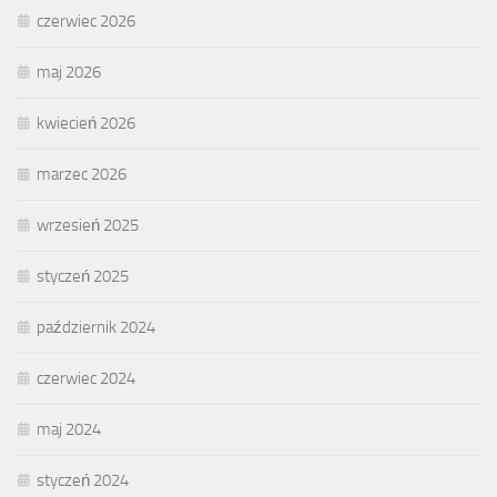
czerwiec 2026
maj 2026
kwiecień 2026
marzec 2026
wrzesień 2025
styczeń 2025
październik 2024
czerwiec 2024
maj 2024
styczeń 2024