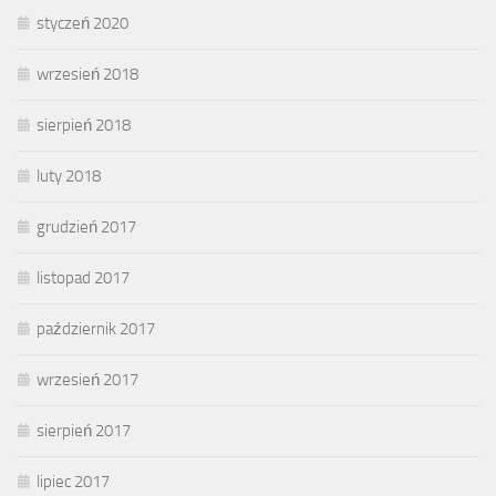
styczeń 2020
wrzesień 2018
sierpień 2018
luty 2018
grudzień 2017
listopad 2017
październik 2017
wrzesień 2017
sierpień 2017
lipiec 2017