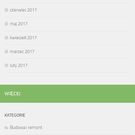
czerwiec 2017
maj 2017
kwiecień 2017
marzec 2017
luty 2017
WIĘCEJ
KATEGORIE
Budowa i remont