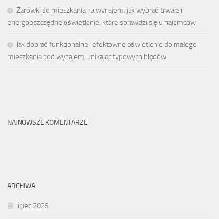
Żarówki do mieszkania na wynajem: jak wybrać trwałe i
energooszczędne oświetlenie, które sprawdzi się u najemców
Jak dobrać funkcjonalne i efektowne oświetlenie do małego
mieszkania pod wynajem, unikając typowych błędów
NAJNOWSZE KOMENTARZE
ARCHIWA
lipiec 2026