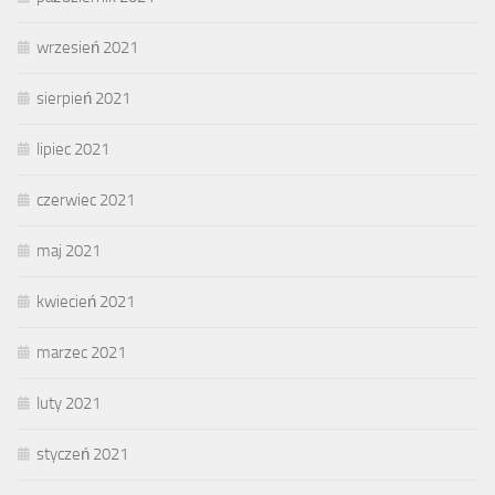
wrzesień 2021
sierpień 2021
lipiec 2021
czerwiec 2021
maj 2021
kwiecień 2021
marzec 2021
luty 2021
styczeń 2021