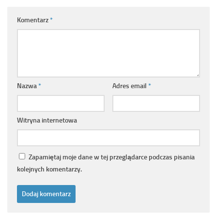
Komentarz
*
Nazwa
*
Adres email
*
Witryna internetowa
Zapamiętaj moje dane w tej przeglądarce podczas pisania
kolejnych komentarzy.