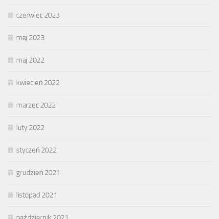
czerwiec 2023
maj 2023
maj 2022
kwiecień 2022
marzec 2022
luty 2022
styczeń 2022
grudzień 2021
listopad 2021
październik 2021