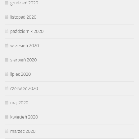
grudzień 2020
listopad 2020
październik 2020
wrzesień 2020
sierpień 2020
lipiec 2020
czerwiec 2020
maj 2020
kwiecień 2020
marzec 2020