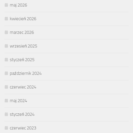
maj 2026
kwiecień 2026
marzec 2026
wrzesień 2025
styczeń 2025
październik 2024
czerwiec 2024
maj 2024
styczeń 2024
czerwiec 2023