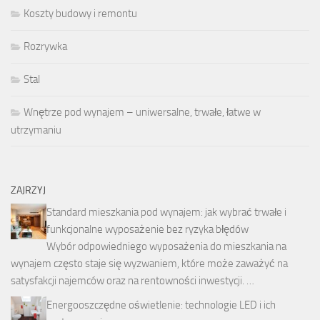
Koszty budowy i remontu
Rozrywka
Stal
Wnętrze pod wynajem – uniwersalne, trwałe, łatwe w
utrzymaniu
ZAJRZYJ
Standard mieszkania pod wynajem: jak wybrać trwałe i
funkcjonalne wyposażenie bez ryzyka błędów
Wybór odpowiedniego wyposażenia do mieszkania na
wynajem często staje się wyzwaniem, które może zaważyć na
satysfakcji najemców oraz na rentowności inwestycji. …
Energooszczędne oświetlenie: technologie LED i ich