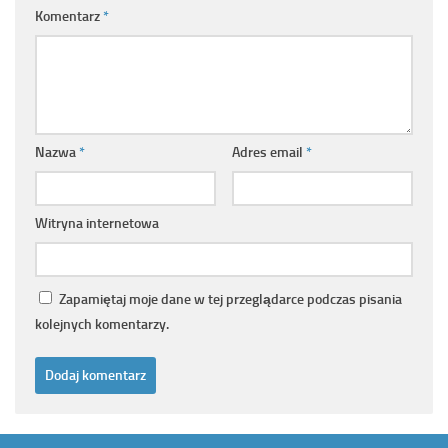
Komentarz
*
Nazwa
*
Adres email
*
Witryna internetowa
Zapamiętaj moje dane w tej przeglądarce podczas pisania
kolejnych komentarzy.