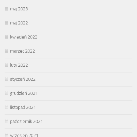
maj 2023
maj 2022
kwiecień 2022
marzec 2022
luty 2022
styczeń 2022
grudzień 2021
listopad 2021
październik 2021
wrzesień 2021