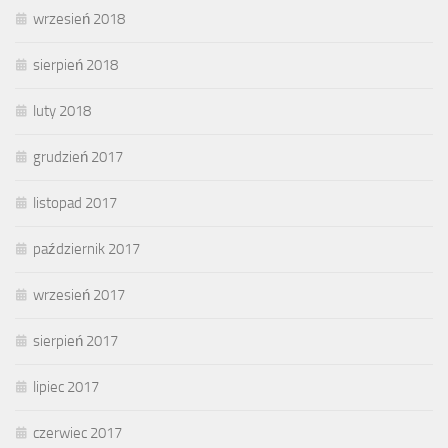
wrzesień 2018
sierpień 2018
luty 2018
grudzień 2017
listopad 2017
październik 2017
wrzesień 2017
sierpień 2017
lipiec 2017
czerwiec 2017