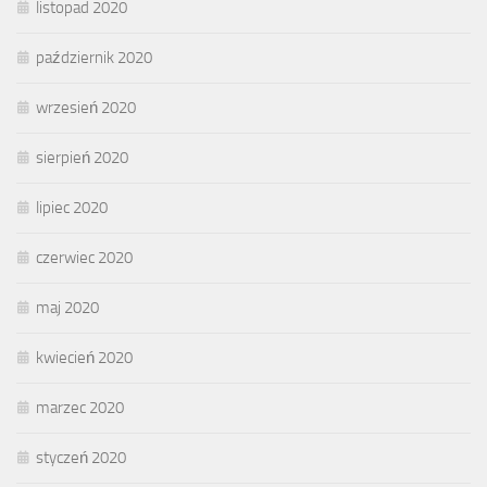
listopad 2020
październik 2020
wrzesień 2020
sierpień 2020
lipiec 2020
czerwiec 2020
maj 2020
kwiecień 2020
marzec 2020
styczeń 2020