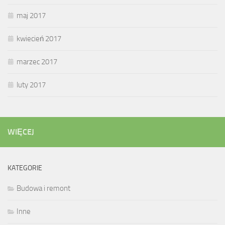
maj 2017
kwiecień 2017
marzec 2017
luty 2017
WIĘCEJ
KATEGORIE
Budowa i remont
Inne