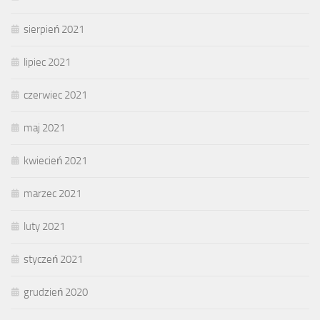
sierpień 2021
lipiec 2021
czerwiec 2021
maj 2021
kwiecień 2021
marzec 2021
luty 2021
styczeń 2021
grudzień 2020