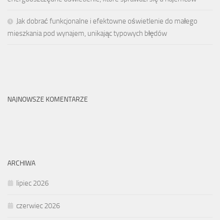
Jak dobrać funkcjonalne i efektowne oświetlenie do małego
mieszkania pod wynajem, unikając typowych błędów
NAJNOWSZE KOMENTARZE
ARCHIWA
lipiec 2026
czerwiec 2026