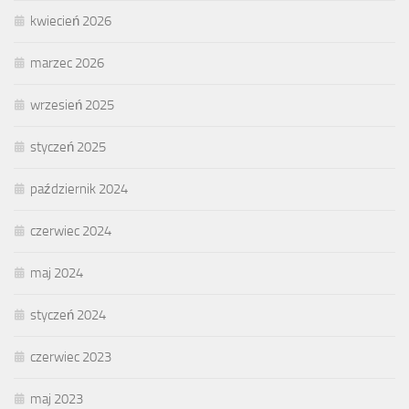
kwiecień 2026
marzec 2026
wrzesień 2025
styczeń 2025
październik 2024
czerwiec 2024
maj 2024
styczeń 2024
czerwiec 2023
maj 2023