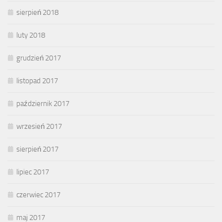
sierpień 2018
luty 2018
grudzień 2017
listopad 2017
październik 2017
wrzesień 2017
sierpień 2017
lipiec 2017
czerwiec 2017
maj 2017