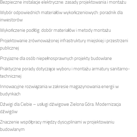
Bezpieczne instalacje elektryczne: zasady projektowania i montażu
Wybór odpowiednich materiałów wykończeniowych: poradnik dla
inwestorów
Wykończenie podłóg: dobór materiałów i metody montażu
Projektowanie zrównoważonej infrastruktury miejskiej i przestrzeni
publicznej
Przyjazne dla osób niepełnosprawnych projekty budowlane
Praktyczne porady dotyczące wyboru i montażu armatury sanitarno-
technicznej
Innowacyjne rozwiązania w zakresie magazynowania energii w
budynkach
Dźwigi dla Ciebie – usługi dźwigowe Zielona Góra. Modernizacja
dźwigów
Znaczenie współpracy między dyscyplinami w projektowaniu
budowlanym