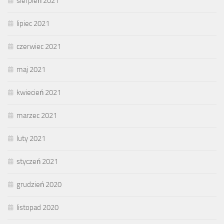
sierpień 2021
lipiec 2021
czerwiec 2021
maj 2021
kwiecień 2021
marzec 2021
luty 2021
styczeń 2021
grudzień 2020
listopad 2020