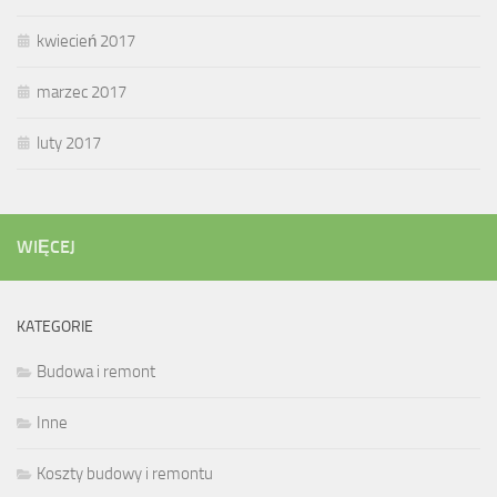
kwiecień 2017
marzec 2017
luty 2017
WIĘCEJ
KATEGORIE
Budowa i remont
Inne
Koszty budowy i remontu