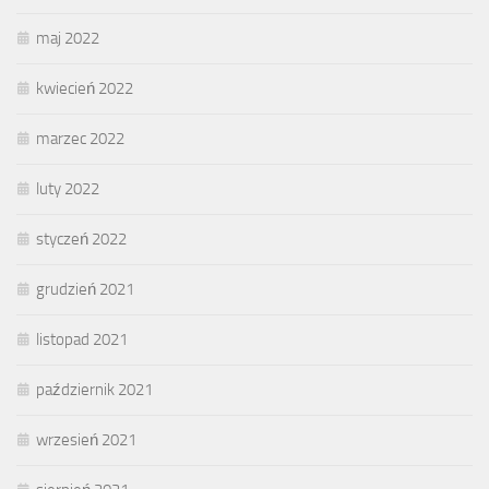
maj 2022
kwiecień 2022
marzec 2022
luty 2022
styczeń 2022
grudzień 2021
listopad 2021
październik 2021
wrzesień 2021