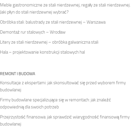
Meble gastronomiczne ze stali nierdzewnej, regały ze stali nierdzewnej.
Jaki płyn do stali nierdzewnej wybrać?
Obróbka stali: balustrady ze stali nierdzewnej – Warszawa
Demontaż rur stalowych – Wrocław
Litery ze stali nierdzewnej – obróbka galwaniczna stali
Hala – projektowanie konstrukcji stalowych hal
REMONT I BUDOWA
Konsultacje z ekspertami: jak skonsultować się przed wyborem firmy
budowlanej
Firmy budowlane specjalizujące się w remontach: jak znaleźć
odpowiednią dla swoich potrzeb
Przejrzystość finansowa: jak sprawdzić wiarygodność finansową firmy
budowlanej