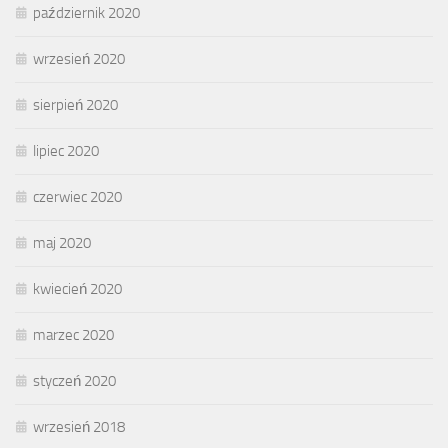
październik 2020
wrzesień 2020
sierpień 2020
lipiec 2020
czerwiec 2020
maj 2020
kwiecień 2020
marzec 2020
styczeń 2020
wrzesień 2018