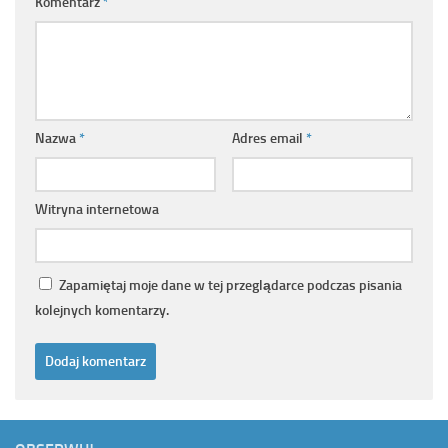
Komentarz
*
Nazwa
*
Adres email
*
Witryna internetowa
Zapamiętaj moje dane w tej przeglądarce podczas pisania
kolejnych komentarzy.