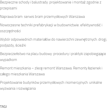
Bezpieczne schody i balustrady: projektowanie i montaż zgodnie z
przepisami
Naprawa bram: serwis bram przemysłowych Warszawa
Nowoczesne techniki prefabrykacji w budownictwie: efektywność i
oszczędności
Wybór odpowiednich materiałów do nawierzchni zewnętrznych: drogi,
podjazdy, ścieżki
Bezpieczeństwo na placu budowy: procedury i praktyki zapobiegające
wypadkom
Remont mieszkania – zlecę remont Warszawa. Remonty łazienek i
całego mieszkania Warszawa
Projektowanie budynków przemysłowych i komercyjnych: unikalne
wyzwania i rozwiązania
TAGI