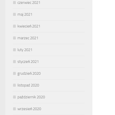
czerwiec 2021
maj 2021
kwiecień 2021
marzec 2021
luty 2021
styczeń 2021
grudzień 2020
listopad 2020
październik 2020
wrzesień 2020