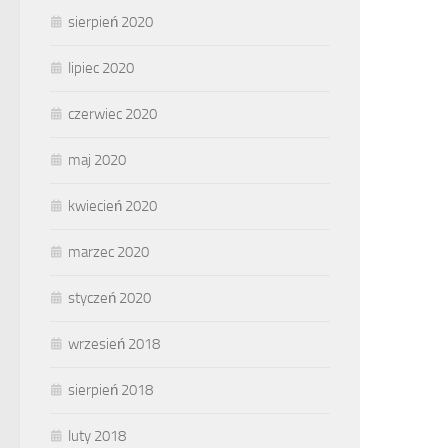
sierpień 2020
lipiec 2020
czerwiec 2020
maj 2020
kwiecień 2020
marzec 2020
styczeń 2020
wrzesień 2018
sierpień 2018
luty 2018