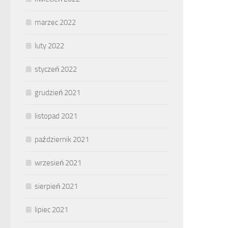
marzec 2022
luty 2022
styczeń 2022
grudzień 2021
listopad 2021
październik 2021
wrzesień 2021
sierpień 2021
lipiec 2021