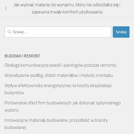
Jak wybrać materac do wynajmu, który nie odkształca się i
zapewnia trwały komfort użytkowania
Szukaj:
BUDOWA I REMONT
Obsługa komunikacyjna osiedli i parkingów podczas remontu
Wykończenie podłóg: dobór materiałów i metody montażu
Wpływ efektywności energetycznej na koszty eksploatacji
budynków
Porównanie ofert firm budowlanych: jak dokonać optymalnego
wyboru
Innowacyjne materiały budowlane: przyszłość w branży
budowlanej