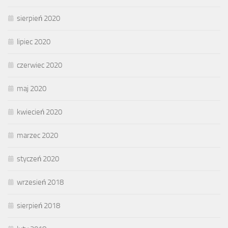
sierpień 2020
lipiec 2020
czerwiec 2020
maj 2020
kwiecień 2020
marzec 2020
styczeń 2020
wrzesień 2018
sierpień 2018