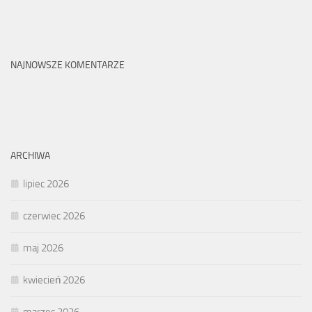
NAJNOWSZE KOMENTARZE
ARCHIWA
lipiec 2026
czerwiec 2026
maj 2026
kwiecień 2026
marzec 2026