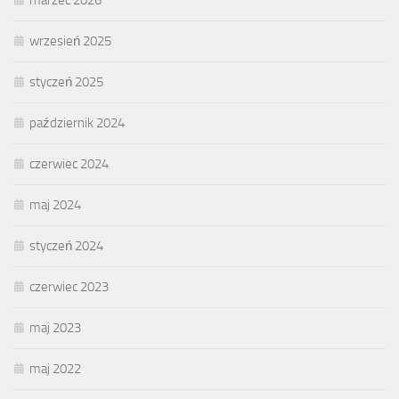
wrzesień 2025
styczeń 2025
październik 2024
czerwiec 2024
maj 2024
styczeń 2024
czerwiec 2023
maj 2023
maj 2022