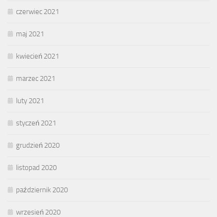
czerwiec 2021
maj 2021
kwiecień 2021
marzec 2021
luty 2021
styczeń 2021
grudzień 2020
listopad 2020
październik 2020
wrzesień 2020