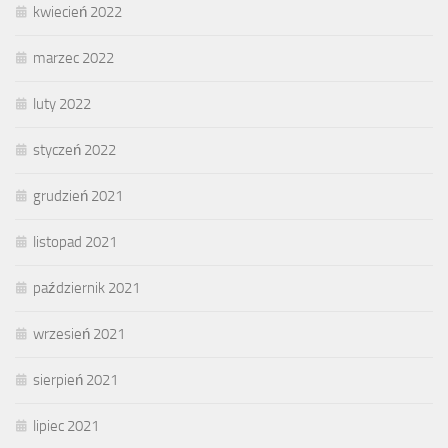
kwiecień 2022
marzec 2022
luty 2022
styczeń 2022
grudzień 2021
listopad 2021
październik 2021
wrzesień 2021
sierpień 2021
lipiec 2021