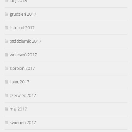
luty 2018
grudzień 2017
listopad 2017
październik 2017
wrzesień 2017
sierpień 2017
lipiec 2017
czerwiec 2017
maj 2017
kwiecień 2017