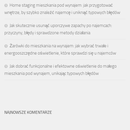
Home staging mieszkania pod wynajem: jak przygotować
wnętrze, by szybko znaleźć najemcę i uniknąć typowych błędów
Jak skutecznie usunąć uporczywe zapachy po najemcach:
przyczyny, błędy i sprawdzone metody działania
Żarówki do mieszkania na wynajem: jak wybrać trwałe i
energooszczędne oświetlenie, które sprawdzi się u najemców
Jak dobrać funkcjonalne i efektowne oświetlenie do małego
mieszkania pod wynajem, unikając typowych błędów
NAJNOWSZE KOMENTARZE