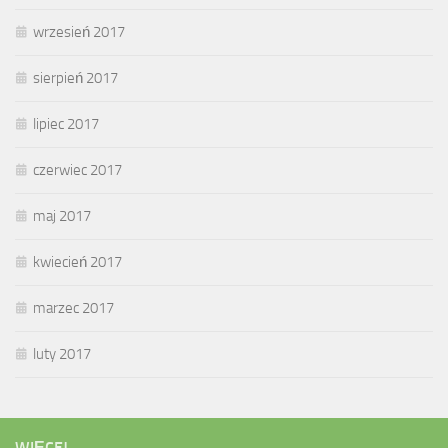
wrzesień 2017
sierpień 2017
lipiec 2017
czerwiec 2017
maj 2017
kwiecień 2017
marzec 2017
luty 2017
WIĘCEJ