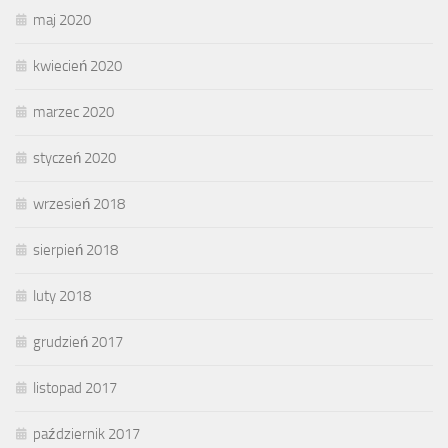
maj 2020
kwiecień 2020
marzec 2020
styczeń 2020
wrzesień 2018
sierpień 2018
luty 2018
grudzień 2017
listopad 2017
październik 2017