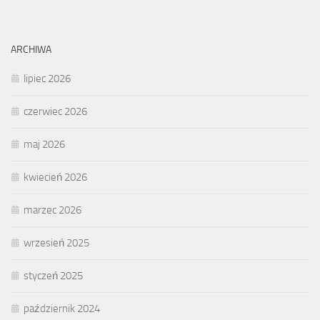
ARCHIWA
lipiec 2026
czerwiec 2026
maj 2026
kwiecień 2026
marzec 2026
wrzesień 2025
styczeń 2025
październik 2024