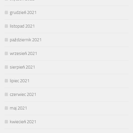
grudzień 2021
listopad 2021
październik 2021
wrzesień 2021
sierpień 2021
lipiec 2021
czerwiec 2021
maj 2021
kwiecień 2021