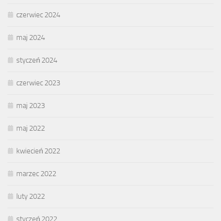
czerwiec 2024
maj 2024
styczeń 2024
czerwiec 2023
maj 2023
maj 2022
kwiecień 2022
marzec 2022
luty 2022
styczeń 2022