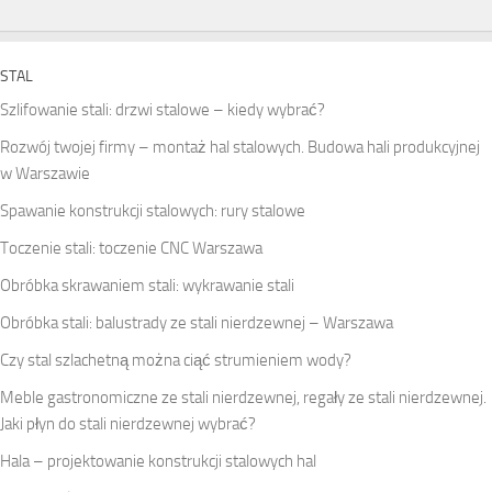
STAL
Szlifowanie stali: drzwi stalowe – kiedy wybrać?
Rozwój twojej firmy – montaż hal stalowych. Budowa hali produkcyjnej
w Warszawie
Spawanie konstrukcji stalowych: rury stalowe
Toczenie stali: toczenie CNC Warszawa
Obróbka skrawaniem stali: wykrawanie stali
Obróbka stali: balustrady ze stali nierdzewnej – Warszawa
Czy stal szlachetną można ciąć strumieniem wody?
Meble gastronomiczne ze stali nierdzewnej, regały ze stali nierdzewnej.
Jaki płyn do stali nierdzewnej wybrać?
Hala – projektowanie konstrukcji stalowych hal