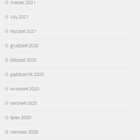
marzec 2021
luty 2021
styczeń 2021
grudzień 2020
listopad 2020
październik 2020
wrzesień 2020
sierpień 2020
lipiec 2020
czerwiec 2020