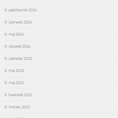
październik 2024
czerwiec 2024
maj 2024
styczeń 2024
czerwiec 2023
maj 2023
maj 2022
kwiecień 2022
marzec 2022