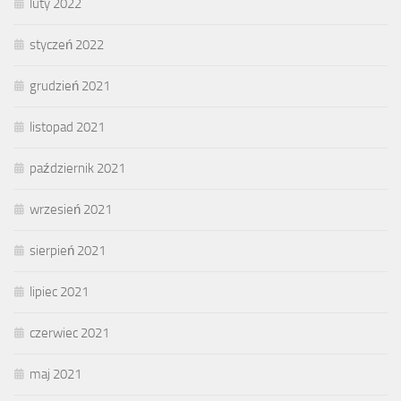
luty 2022
styczeń 2022
grudzień 2021
listopad 2021
październik 2021
wrzesień 2021
sierpień 2021
lipiec 2021
czerwiec 2021
maj 2021