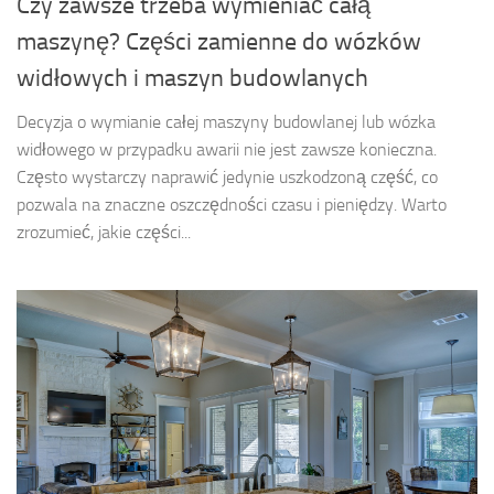
Czy zawsze trzeba wymieniać całą
maszynę? Części zamienne do wózków
widłowych i maszyn budowlanych
Decyzja o wymianie całej maszyny budowlanej lub wózka
widłowego w przypadku awarii nie jest zawsze konieczna.
Często wystarczy naprawić jedynie uszkodzoną część, co
pozwala na znaczne oszczędności czasu i pieniędzy. Warto
zrozumieć, jakie części...