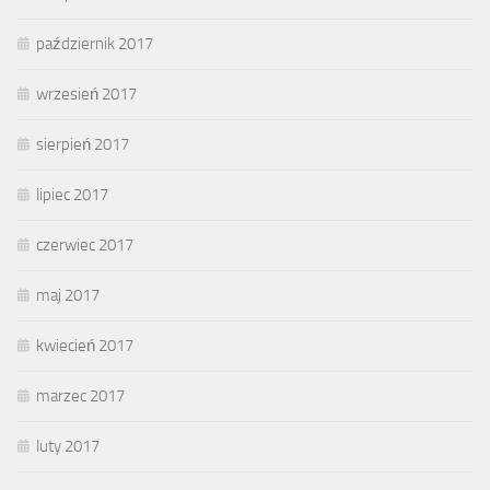
październik 2017
wrzesień 2017
sierpień 2017
lipiec 2017
czerwiec 2017
maj 2017
kwiecień 2017
marzec 2017
luty 2017