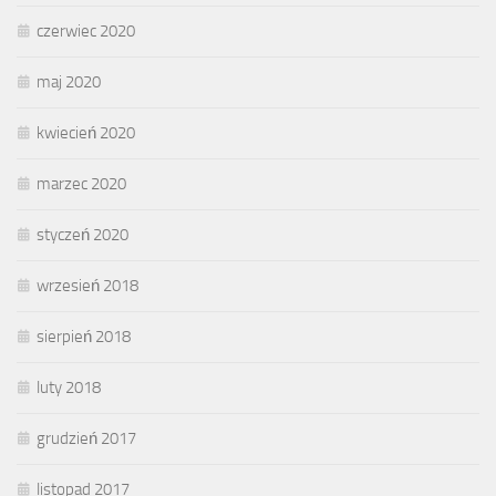
czerwiec 2020
maj 2020
kwiecień 2020
marzec 2020
styczeń 2020
wrzesień 2018
sierpień 2018
luty 2018
grudzień 2017
listopad 2017