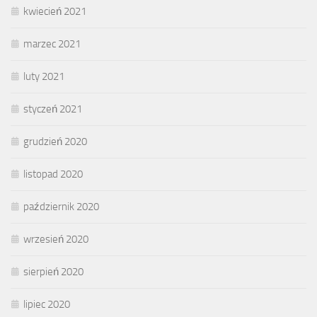
kwiecień 2021
marzec 2021
luty 2021
styczeń 2021
grudzień 2020
listopad 2020
październik 2020
wrzesień 2020
sierpień 2020
lipiec 2020