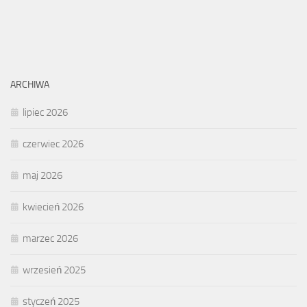
ARCHIWA
lipiec 2026
czerwiec 2026
maj 2026
kwiecień 2026
marzec 2026
wrzesień 2025
styczeń 2025