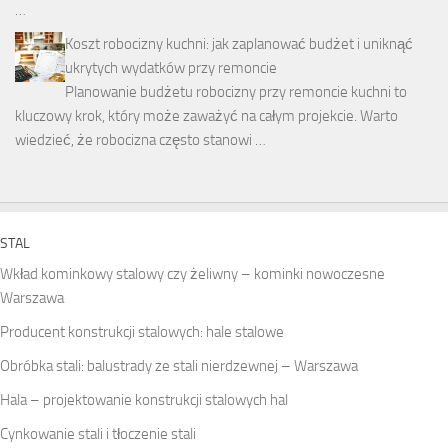
…
Koszt robocizny kuchni: jak zaplanować budżet i uniknąć
ukrytych wydatków przy remoncie
Planowanie budżetu robocizny przy remoncie kuchni to
kluczowy krok, który może zaważyć na całym projekcie. Warto
wiedzieć, że robocizna często stanowi …
STAL
Wkład kominkowy stalowy czy żeliwny – kominki nowoczesne
Warszawa
Producent konstrukcji stalowych: hale stalowe
Obróbka stali: balustrady ze stali nierdzewnej – Warszawa
Hala – projektowanie konstrukcji stalowych hal
Cynkowanie stali i tłoczenie stali