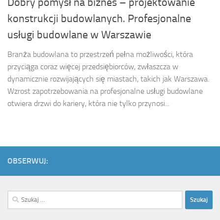
Dobry pomysł na biznes – projektowanie
konstrukcji budowlanych. Profesjonalne
usługi budowlane w Warszawie
Branża budowlana to przestrzeń pełna możliwości, która
przyciąga coraz więcej przedsiębiorców, zwłaszcza w
dynamicznie rozwijających się miastach, takich jak Warszawa.
Wzrost zapotrzebowania na profesjonalne usługi budowlane
otwiera drzwi do kariery, która nie tylko przynosi...
OBSERWUJ:
Szukaj: