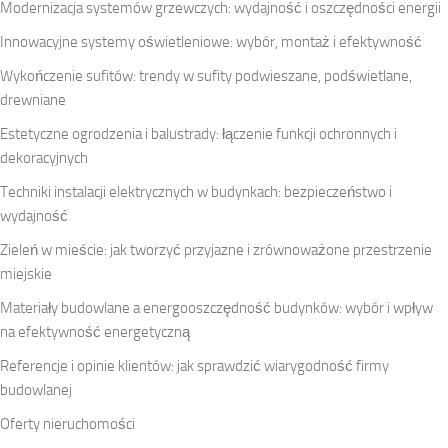
Modernizacja systemów grzewczych: wydajność i oszczędności energii
Innowacyjne systemy oświetleniowe: wybór, montaż i efektywność
Wykończenie sufitów: trendy w sufity podwieszane, podświetlane,
drewniane
Estetyczne ogrodzenia i balustrady: łączenie funkcji ochronnych i
dekoracyjnych
Techniki instalacji elektrycznych w budynkach: bezpieczeństwo i
wydajność
Zieleń w mieście: jak tworzyć przyjazne i zrównoważone przestrzenie
miejskie
Materiały budowlane a energooszczędność budynków: wybór i wpływ
na efektywność energetyczną
Referencje i opinie klientów: jak sprawdzić wiarygodność firmy
budowlanej
Oferty nieruchomości