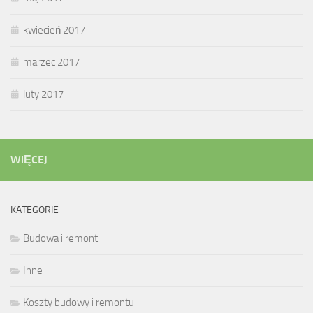
kwiecień 2017
marzec 2017
luty 2017
WIĘCEJ
KATEGORIE
Budowa i remont
Inne
Koszty budowy i remontu