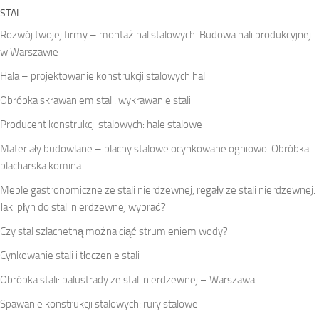
STAL
Rozwój twojej firmy – montaż hal stalowych. Budowa hali produkcyjnej
w Warszawie
Hala – projektowanie konstrukcji stalowych hal
Obróbka skrawaniem stali: wykrawanie stali
Producent konstrukcji stalowych: hale stalowe
Materiały budowlane – blachy stalowe ocynkowane ogniowo. Obróbka
blacharska komina
Meble gastronomiczne ze stali nierdzewnej, regały ze stali nierdzewnej.
Jaki płyn do stali nierdzewnej wybrać?
Czy stal szlachetną można ciąć strumieniem wody?
Cynkowanie stali i tłoczenie stali
Obróbka stali: balustrady ze stali nierdzewnej – Warszawa
Spawanie konstrukcji stalowych: rury stalowe