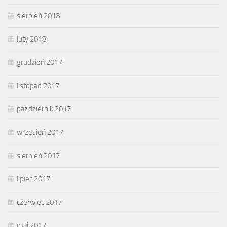
sierpień 2018
luty 2018
grudzień 2017
listopad 2017
październik 2017
wrzesień 2017
sierpień 2017
lipiec 2017
czerwiec 2017
maj 2017