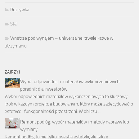
Rozrywka
Stal
Wnętrze pod wynajem – uniwersalne, trwałe, łatwe w
utrzymaniu
ZAJRZYJ
Wybór odpowiednich materiałów wykończeniowych:
poradnik dla inwestorów
Wybór odpowiednich materiałów wykończeniowych to kluczowy
krok w każdym projekcie budowlanym, który może zadecydować o
estetyce i funkcjonalności przestrzeni. W obliczu …
Remont podłóg: wybór materiałów i metody naprawy lub
wymiany
Remont podłóg to nie tylko kwestia estetyki, ale także