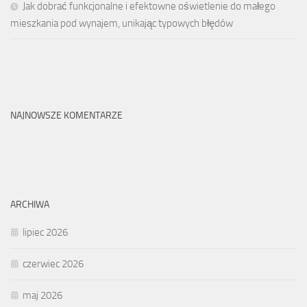
Jak dobrać funkcjonalne i efektowne oświetlenie do małego
mieszkania pod wynajem, unikając typowych błędów
NAJNOWSZE KOMENTARZE
ARCHIWA
lipiec 2026
czerwiec 2026
maj 2026