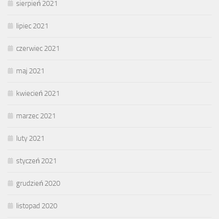
sierpień 2021
lipiec 2021
czerwiec 2021
maj 2021
kwiecień 2021
marzec 2021
luty 2021
styczeń 2021
grudzień 2020
listopad 2020