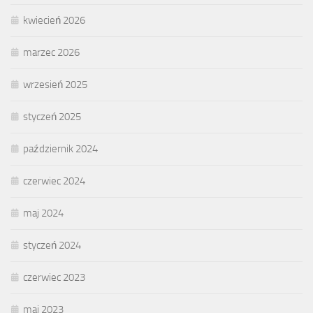
kwiecień 2026
marzec 2026
wrzesień 2025
styczeń 2025
październik 2024
czerwiec 2024
maj 2024
styczeń 2024
czerwiec 2023
maj 2023