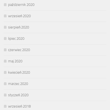
październik 2020
wrzesień 2020
sierpień 2020
lipiec 2020
czerwiec 2020
maj 2020
kwiecień 2020
marzec 2020
styczeń 2020
wrzesień 2018