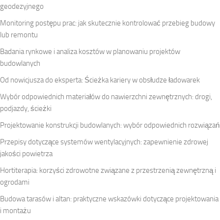
geodezyjnego
Monitoring postępu prac: jak skutecznie kontrolować przebieg budowy
lub remontu
Badania rynkowe i analiza kosztów w planowaniu projektów
budowlanych
Od nowicjusza do eksperta: Ścieżka kariery w obsłudze ładowarek
Wybór odpowiednich materiałów do nawierzchni zewnętrznych: drogi,
podjazdy, ścieżki
Projektowanie konstrukcji budowlanych: wybór odpowiednich rozwiązań
Przepisy dotyczące systemów wentylacyjnych: zapewnienie zdrowej
jakości powietrza
Hortiterapia: korzyści zdrowotne związane z przestrzenią zewnętrzną i
ogrodami
Budowa tarasów i altan: praktyczne wskazówki dotyczące projektowania
i montażu