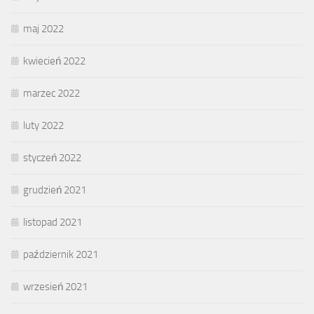
maj 2022
kwiecień 2022
marzec 2022
luty 2022
styczeń 2022
grudzień 2021
listopad 2021
październik 2021
wrzesień 2021