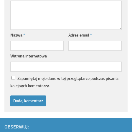
Nazwa
*
Adres email
*
Witryna internetowa
Zapamiętaj moje dane w tej przeglądarce podczas pisania
kolejnych komentarzy.
OBSERWUJ: