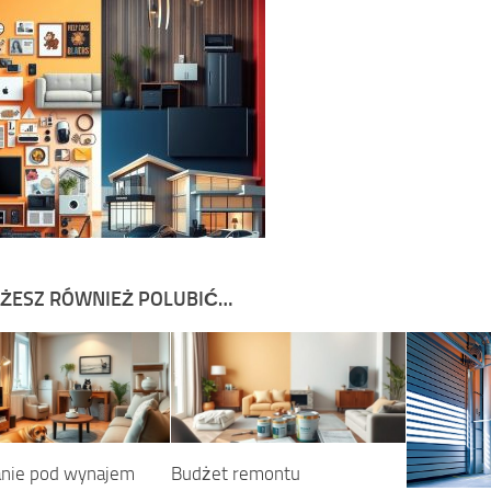
ŻESZ RÓWNIEŻ POLUBIĆ…
nie pod wynajem
Budżet remontu