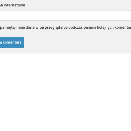
na internetowa
pamiętaj moje dane w tej przeglądarce podczas pisania kolejnych komentar