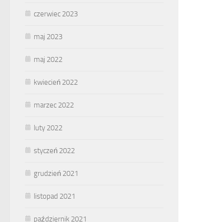
czerwiec 2023
maj 2023
maj 2022
kwiecień 2022
marzec 2022
luty 2022
styczeń 2022
grudzień 2021
listopad 2021
październik 2021