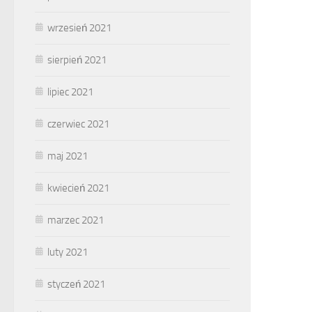
wrzesień 2021
sierpień 2021
lipiec 2021
czerwiec 2021
maj 2021
kwiecień 2021
marzec 2021
luty 2021
styczeń 2021