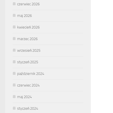
czerwiec 2026
maj 2026
kwiecień 2026
marzec 2026
wrzesień 2025
styczeń 2025
październik 2024
czerwiec 2024
maj 2024
styczeń 2024