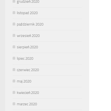
grudzień 2020
listopad 2020
październik 2020
wrzesień 2020
sierpień 2020
lipiec 2020
czerwiec 2020
maj 2020
kwiecień 2020
marzec 2020