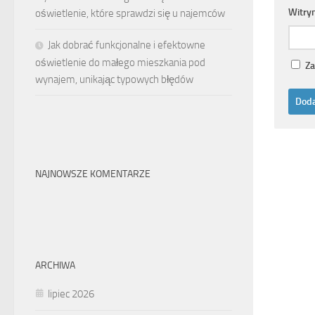
Witry
oświetlenie, które sprawdzi się u najemców
Jak dobrać funkcjonalne i efektowne
oświetlenie do małego mieszkania pod
Za
wynajem, unikając typowych błędów
NAJNOWSZE KOMENTARZE
ARCHIWA
lipiec 2026